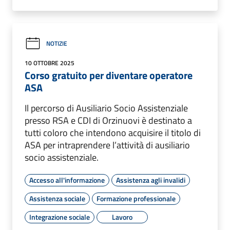
NOTIZIE
10 OTTOBRE 2025
Corso gratuito per diventare operatore
ASA
Il percorso di Ausiliario Socio Assistenziale
presso RSA e CDI di Orzinuovi è destinato a
tutti coloro che intendono acquisire il titolo di
ASA per intraprendere l’attività di ausiliario
socio assistenziale.
Accesso all'informazione
Assistenza agli invalidi
Assistenza sociale
Formazione professionale
Integrazione sociale
Lavoro