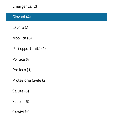
Emergenza (2)
Giovani (4)
Lavoro (2)
Mobilità (6)
Pari opportunità (1)
Politica (4)
Pro loco (1)
Protezione Civile (2)
Salute (6)
Scuola (6)
Servizi (8)