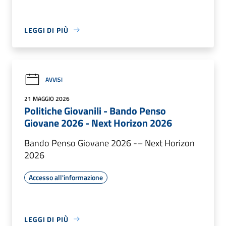
LEGGI DI PIÙ
AVVISI
21 MAGGIO 2026
Politiche Giovanili - Bando Penso
Giovane 2026 - Next Horizon 2026
Bando Penso Giovane 2026 -– Next Horizon
2026
Accesso all'informazione
LEGGI DI PIÙ