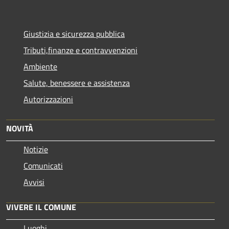
Giustizia e sicurezza pubblica
Tributi,finanze e contravvenzioni
Ambiente
Salute, benessere e assistenza
Autorizzazioni
NOVITÀ
Notizie
Comunicati
Avvisi
VIVERE IL COMUNE
Luoghi