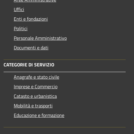
Uffici
Enti e fondazioni
Politici
Personale Amministrativo
Documenti e dati
CATEGORIE DI SERVIZIO
Anagrafe e stato civile
Imprese e Commercio
Catasto e urbanistica
Mobilità e trasporti
Educazione e formazione