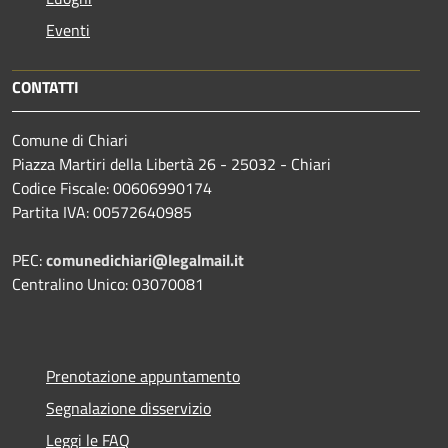
Eventi
CONTATTI
Comune di Chiari
Piazza Martiri della Libertà 26 - 25032 - Chiari
Codice Fiscale: 00606990174
Partita IVA: 00572640985
PEC:
comunedichiari@legalmail.it
Centralino Unico: 03070081
Prenotazione appuntamento
Segnalazione disservizio
Leggi le FAQ