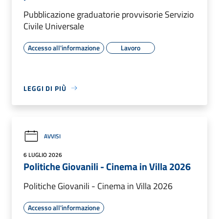
Pubblicazione graduatorie provvisorie Servizio
Civile Universale
Accesso all'informazione
Lavoro
LEGGI DI PIÙ
AVVISI
6 LUGLIO 2026
Politiche Giovanili - Cinema in Villa 2026
Politiche Giovanili - Cinema in Villa 2026
Accesso all'informazione