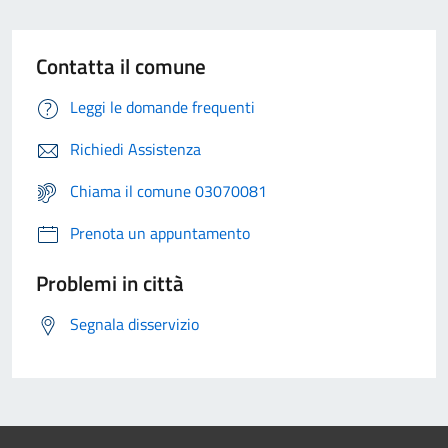
Contatta il comune
Leggi le domande frequenti
Richiedi Assistenza
Chiama il comune 03070081
Prenota un appuntamento
Problemi in città
Segnala disservizio