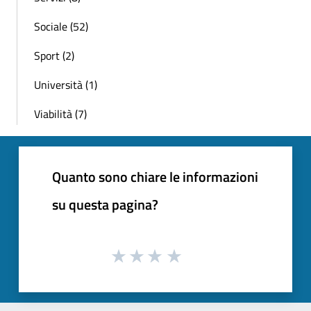
Sociale (52)
Sport (2)
Università (1)
Viabilità (7)
Quanto sono chiare le informazioni
su questa pagina?