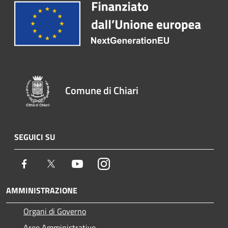
Comune di Chiari
SEGUICI SU
Facebook
Twitter
Youtube
Instagram
AMMINISTRAZIONE
Organi di Governo
Aree Amministrative