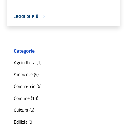
LEGGI DI PIÙ
Categorie
Agricoltura (1)
Ambiente (4)
Commercio (6)
Comune (13)
Cultura (5)
Edilizia (9)