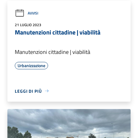
AVVISI
21 LUGLIO 2023
Manutenzioni cittadine | viabilità
Manutenzioni cittadine | viabilità
Urbanizzazione
LEGGI DI PIÙ