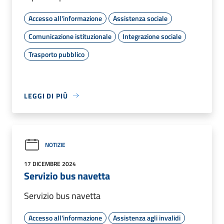
Accesso all'informazione
Assistenza sociale
Comunicazione istituzionale
Integrazione sociale
Trasporto pubblico
LEGGI DI PIÙ
NOTIZIE
17 DICEMBRE 2024
Servizio bus navetta
Servizio bus navetta
Accesso all'informazione
Assistenza agli invalidi