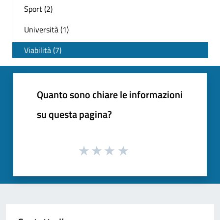
Sport (2)
Università (1)
Viabilità (7)
Quanto sono chiare le informazioni
su questa pagina?