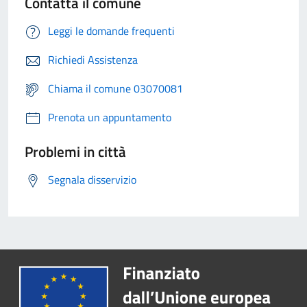
Contatta il comune
Leggi le domande frequenti
Richiedi Assistenza
Chiama il comune 03070081
Prenota un appuntamento
Problemi in città
Segnala disservizio