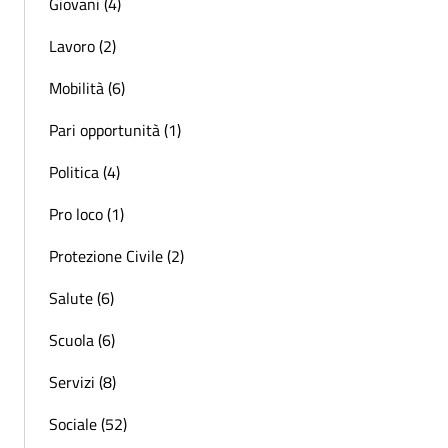
Giovani (4)
Lavoro (2)
Mobilità (6)
Pari opportunità (1)
Politica (4)
Pro loco (1)
Protezione Civile (2)
Salute (6)
Scuola (6)
Servizi (8)
Sociale (52)