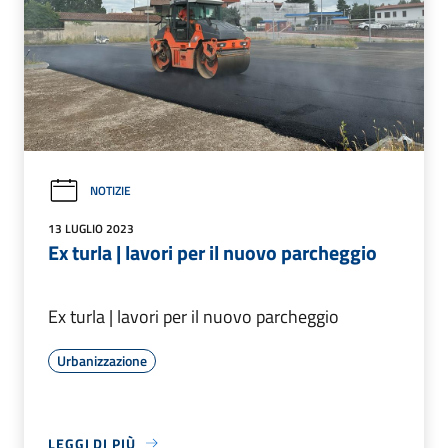
NOTIZIE
13 LUGLIO 2023
Ex turla | lavori per il nuovo parcheggio
Ex turla | lavori per il nuovo parcheggio
Urbanizzazione
LEGGI DI PIÙ