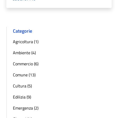
Categorie
Agricoltura (1)
Ambiente (4)
Commercio (6)
Comune (13)
Cultura (5)
Edilizia (9)
Emergenza (2)