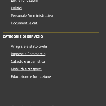
Enti e fondazioni
Politici
Personale Amministrativo
Documenti e dati
CATEGORIE DI SERVIZIO
Anagrafe e stato civile
Imprese e Commercio
Catasto e urbanistica
Mobilità e trasporti
Educazione e formazione