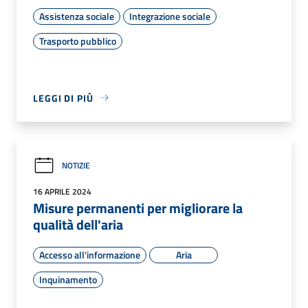
Assistenza sociale
Integrazione sociale
Trasporto pubblico
LEGGI DI PIÙ
NOTIZIE
16 APRILE 2024
Misure permanenti per migliorare la
qualità dell'aria
Accesso all'informazione
Aria
Inquinamento