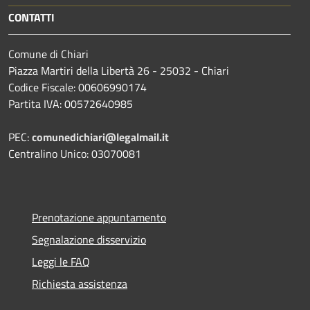
CONTATTI
Comune di Chiari
Piazza Martiri della Libertà 26 - 25032 - Chiari
Codice Fiscale: 00606990174
Partita IVA: 00572640985
PEC:
comunedichiari@legalmail.it
Centralino Unico: 03070081
Prenotazione appuntamento
Segnalazione disservizio
Leggi le FAQ
Richiesta assistenza