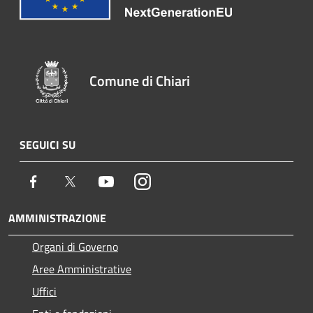
Comune di Chiari
SEGUICI SU
Facebook
Twitter
Youtube
Instagram
AMMINISTRAZIONE
Organi di Governo
Aree Amministrative
Uffici