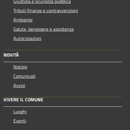
Giustizia e sicurezza pubblica
Tributi,finanze e contravvenzioni
Ambiente
Salute, benessere e assistenza
Autorizzazioni
NOVITÀ
Notizie
Comunicati
Avvisi
VIVERE IL COMUNE
Luoghi
Eventi