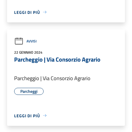
LEGGI DI PIÙ
AVVISI
22 GENNAIO 2024
Parcheggio | Via Consorzio Agrario
Parcheggio | Via Consorzio Agrario
Parcheggi
LEGGI DI PIÙ