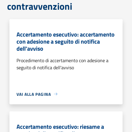
contravvenzioni
Accertamento esecutivo: accertamento
con adesione a seguito di notifica
dell'avviso
Procedimento di accertamento con adesione a
seguito di notifica dell'avviso
VAI ALLA PAGINA
Accertamento esecutivo: riesame a