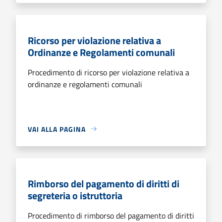
Ricorso per violazione relativa a
Ordinanze e Regolamenti comunali
Procedimento di ricorso per violazione relativa a
ordinanze e regolamenti comunali
VAI ALLA PAGINA
Rimborso del pagamento di diritti di
segreteria o istruttoria
Procedimento di rimborso del pagamento di diritti