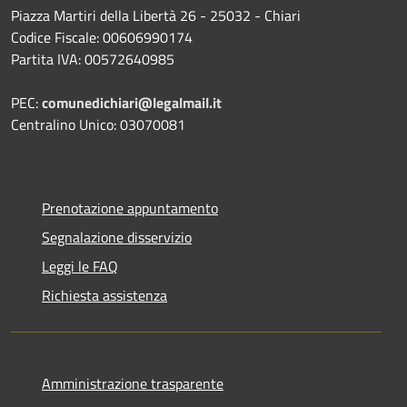
Piazza Martiri della Libertà 26 - 25032 - Chiari
Codice Fiscale: 00606990174
Partita IVA: 00572640985
PEC:
comunedichiari@legalmail.it
Centralino Unico: 03070081
Prenotazione appuntamento
Segnalazione disservizio
Leggi le FAQ
Richiesta assistenza
Amministrazione trasparente