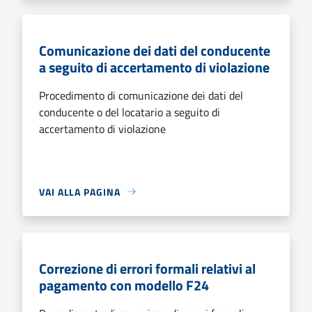
Comunicazione dei dati del conducente
a seguito di accertamento di violazione
Procedimento di comunicazione dei dati del
conducente o del locatario a seguito di
accertamento di violazione
VAI ALLA PAGINA
Correzione di errori formali relativi al
pagamento con modello F24