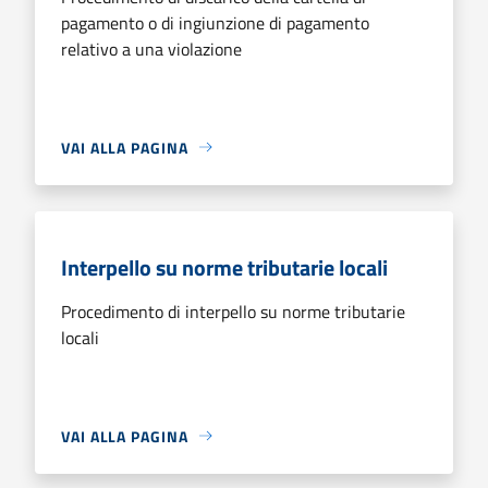
pagamento o di ingiunzione di pagamento
relativo a una violazione
VAI ALLA PAGINA
Interpello su norme tributarie locali
Procedimento di interpello su norme tributarie
locali
VAI ALLA PAGINA