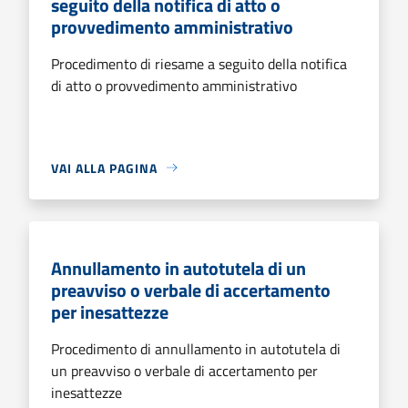
seguito della notifica di atto o
provvedimento amministrativo
Procedimento di riesame a seguito della notifica
di atto o provvedimento amministrativo
VAI ALLA PAGINA
Annullamento in autotutela di un
preavviso o verbale di accertamento
per inesattezze
Procedimento di annullamento in autotutela di
un preavviso o verbale di accertamento per
inesattezze