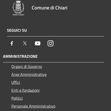
Comune di Chiari
SEGUICI SU
Facebook
Twitter
Youtube
Instagram
AMMINISTRAZIONE
Organi di Governo
Aree Amministrative
Uffici
Enti e fondazioni
Politici
Personale Amministrativo