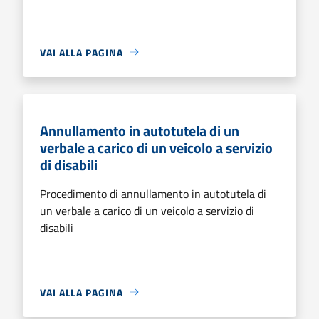
VAI ALLA PAGINA
Annullamento in autotutela di un
verbale a carico di un veicolo a servizio
di disabili
Procedimento di annullamento in autotutela di
un verbale a carico di un veicolo a servizio di
disabili
VAI ALLA PAGINA