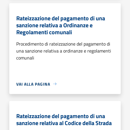
Rateizzazione del pagamento di una
sanzione relativa a Ordinanze e
Regolamenti comunali
Procedimento di rateizzazione del pagamento di
una sanzione relativa a ordinanze e regolamenti
comunali
VAI ALLA PAGINA
Rateizzazione del pagamento di una
sanzione relativa al Codice della Strada