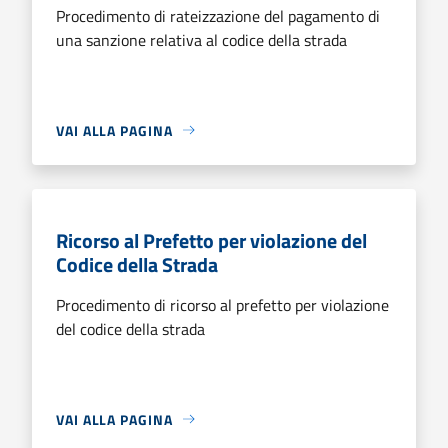
Procedimento di rateizzazione del pagamento di
una sanzione relativa al codice della strada
VAI ALLA PAGINA
Ricorso al Prefetto per violazione del
Codice della Strada
Procedimento di ricorso al prefetto per violazione
del codice della strada
VAI ALLA PAGINA