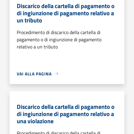
Discarico della cartella di pagamento o
di ingiunzione di pagamento relativo a
un tributo
Procedimento di discarico della cartella di
pagamento o di ingiunzione di pagamento
relativo a un tributo
VAI ALLA PAGINA
Discarico della cartella di pagamento o
di ingiunzione di pagamento relativo a
una violazione
Procedimento di discarico della cartella di