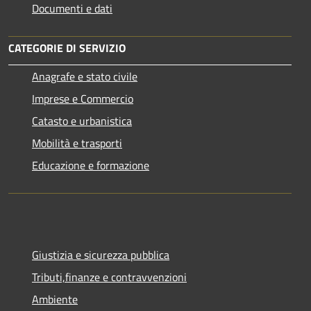
Documenti e dati
CATEGORIE DI SERVIZIO
Anagrafe e stato civile
Imprese e Commercio
Catasto e urbanistica
Mobilità e trasporti
Educazione e formazione
Giustizia e sicurezza pubblica
Tributi,finanze e contravvenzioni
Ambiente