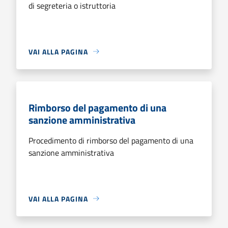
di segreteria o istruttoria
VAI ALLA PAGINA
Rimborso del pagamento di una
sanzione amministrativa
Procedimento di rimborso del pagamento di una
sanzione amministrativa
VAI ALLA PAGINA