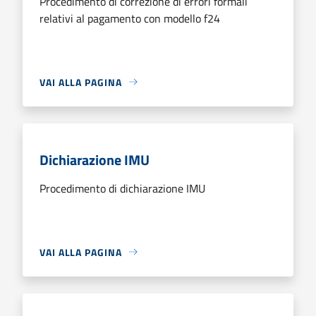
Procedimento di correzione di errori formali
relativi al pagamento con modello f24
VAI ALLA PAGINA
Dichiarazione IMU
Procedimento di dichiarazione IMU
VAI ALLA PAGINA