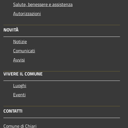
Salute, benessere e assistenza
Autorizzazioni
NOVITÀ
Notizie
Comunicati
Avvisi
VIVERE IL COMUNE
Luoghi
Eventi
CONTATTI
Comune di Chiari