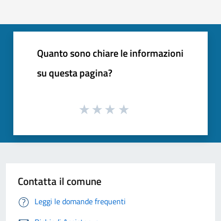
Quanto sono chiare le informazioni
su questa pagina?
Contatta il comune
Leggi le domande frequenti