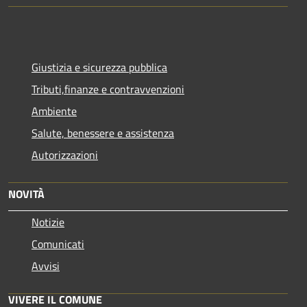
Giustizia e sicurezza pubblica
Tributi,finanze e contravvenzioni
Ambiente
Salute, benessere e assistenza
Autorizzazioni
NOVITÀ
Notizie
Comunicati
Avvisi
VIVERE IL COMUNE