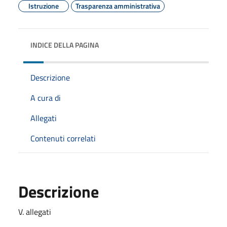
Istruzione
Trasparenza amministrativa
INDICE DELLA PAGINA
Descrizione
A cura di
Allegati
Contenuti correlati
Descrizione
V. allegati