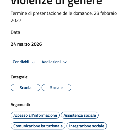
Termine di presentazione delle domande: 28 febbraio
2027.
Data :
24 marzo 2026
Condividi
Vedi azioni
Categorie:
Scuola
Sociale
Argomenti:
Accesso all'informazione
Assistenza sociale
Comunicazione istituzionale
Integrazione sociale