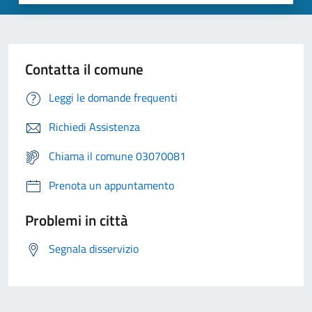
Contatta il comune
Leggi le domande frequenti
Richiedi Assistenza
Chiama il comune 03070081
Prenota un appuntamento
Problemi in città
Segnala disservizio