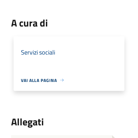
A cura di
Servizi sociali
VAI ALLA PAGINA
Allegati