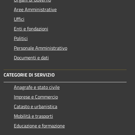
Aree Amministrative
Uffici
Enti e fondazioni
Politici
Personale Amministrativo
Documenti e dati
CATEGORIE DI SERVIZIO
Anagrafe e stato civile
Imprese e Commercio
Catasto e urbanistica
Mobilità e trasporti
Educazione e formazione