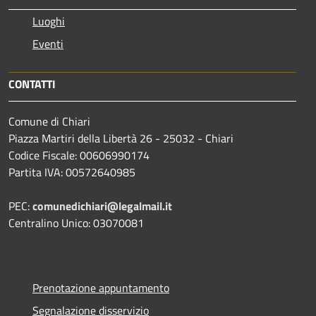
Luoghi
Eventi
CONTATTI
Comune di Chiari
Piazza Martiri della Libertà 26 - 25032 - Chiari
Codice Fiscale: 00606990174
Partita IVA: 00572640985
PEC:
comunedichiari@legalmail.it
Centralino Unico: 03070081
Prenotazione appuntamento
Segnalazione disservizio