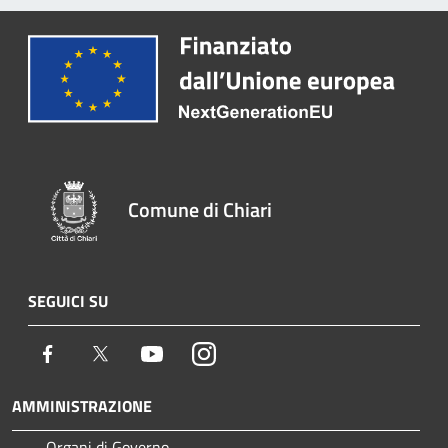
Comune di Chiari
SEGUICI SU
Facebook
Twitter
Youtube
Instagram
AMMINISTRAZIONE
Organi di Governo