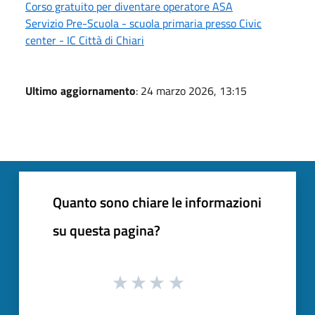
Corso gratuito per diventare operatore ASA
Servizio Pre-Scuola - scuola primaria presso Civic
center - IC Città di Chiari
Ultimo aggiornamento
: 24 marzo 2026, 13:15
Quanto sono chiare le informazioni
su questa pagina?