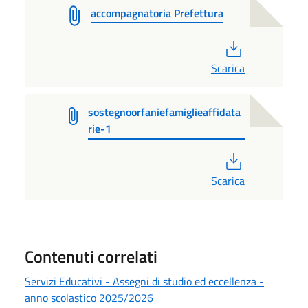
accompagnatoria Prefettura
PDF
Scarica
sostegnoorfaniefamiglieaffidata
rie-1
PDF
Scarica
Contenuti correlati
Servizi Educativi - Assegni di studio ed eccellenza -
anno scolastico 2025/2026