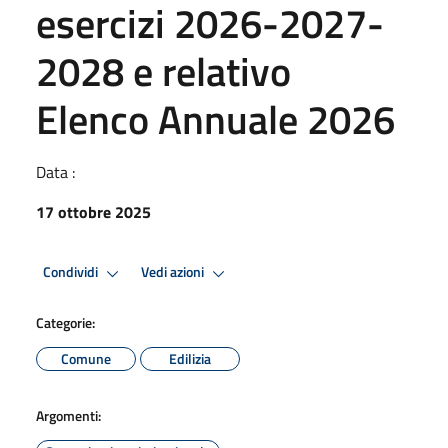
esercizi 2026-2027-
2028 e relativo
Elenco Annuale 2026
Data :
17 ottobre 2025
Condividi
Vedi azioni
Categorie:
Comune
Edilizia
Argomenti: