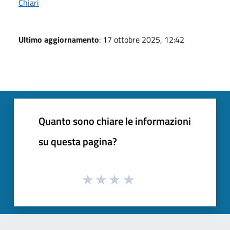
Chiari
Ultimo aggiornamento
: 17 ottobre 2025, 12:42
Quanto sono chiare le informazioni
su questa pagina?