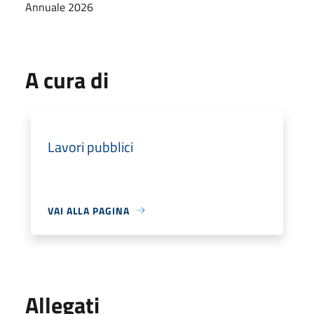
Annuale 2026
A cura di
Lavori pubblici
VAI ALLA PAGINA
Allegati