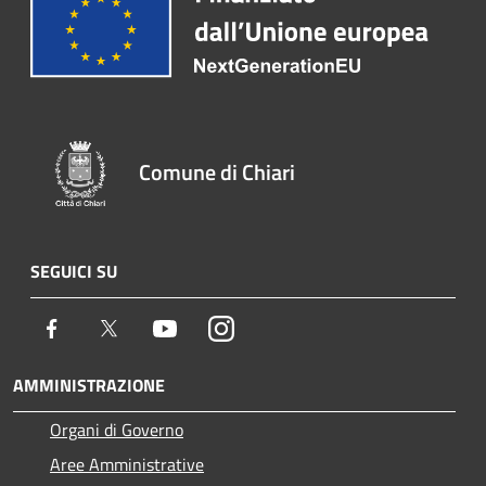
Comune di Chiari
SEGUICI SU
Facebook
Twitter
Youtube
Instagram
AMMINISTRAZIONE
Organi di Governo
Aree Amministrative