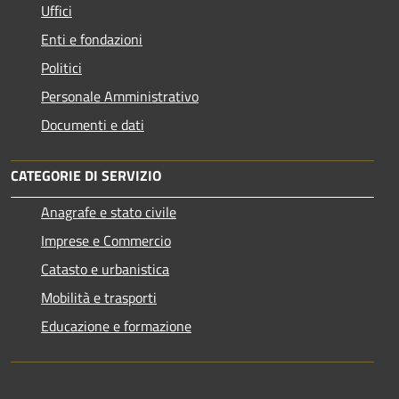
Uffici
Enti e fondazioni
Politici
Personale Amministrativo
Documenti e dati
CATEGORIE DI SERVIZIO
Anagrafe e stato civile
Imprese e Commercio
Catasto e urbanistica
Mobilità e trasporti
Educazione e formazione