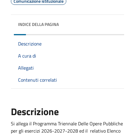
Comunicazione istituzionale
INDICE DELLA PAGINA
Descrizione
A cura di
Allegati
Contenuti correlati
Descrizione
Si allega il Programma Triennale Delle Opere Pubbliche
per gli esercizi 2026-2027-2028 ed il relativo Elenco