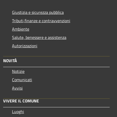
Giustizia e sicurezza pubblica
Tributi,finanze e contravvenzioni
Ambiente
Salute, benessere e assistenza
Autorizzazioni
NOVITÀ
Notizie
Comunicati
Avvisi
VIVERE IL COMUNE
Luoghi