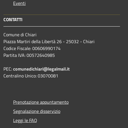
Eventi
CONTATTI
Comune di Chiari
Piazza Martiri della Libertà 26 - 25032 - Chiari
Codice Fiscale: 00606990174
Partita IVA: 00572640985
PEC:
comunedichiari@legalmail.it
Centralino Unico: 03070081
Prenotazione appuntamento
Segnalazione disservizio
Leggi le FAQ