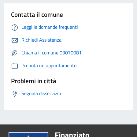
Contatta il comune
Leggi le domande frequenti
Richiedi Assistenza
Chiama il comune 03070081
Prenota un appuntamento
Problemi in città
Segnala disservizio