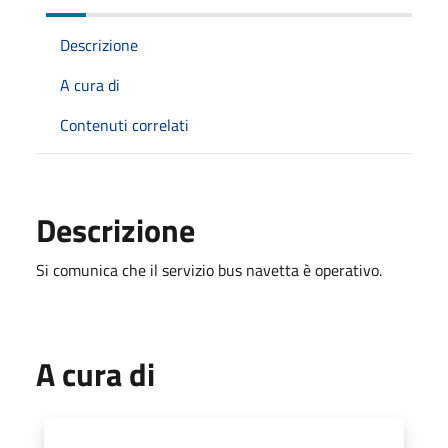
Descrizione
A cura di
Contenuti correlati
Descrizione
Si comunica che il servizio bus navetta è operativo.
A cura di