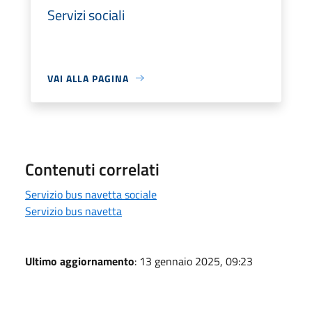
Servizi sociali
VAI ALLA PAGINA
Contenuti correlati
Servizio bus navetta sociale
Servizio bus navetta
Ultimo aggiornamento
: 13 gennaio 2025, 09:23