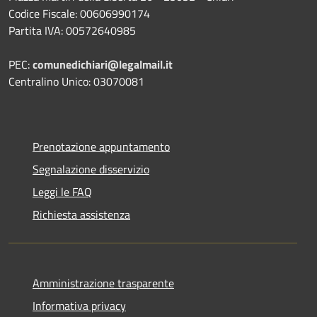
Codice Fiscale: 00606990174
Partita IVA: 00572640985
PEC:
comunedichiari@legalmail.it
Centralino Unico: 03070081
Prenotazione appuntamento
Segnalazione disservizio
Leggi le FAQ
Richiesta assistenza
Amministrazione trasparente
Informativa privacy