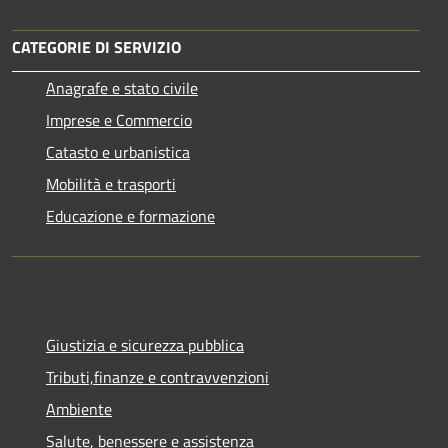
CATEGORIE DI SERVIZIO
Anagrafe e stato civile
Imprese e Commercio
Catasto e urbanistica
Mobilità e trasporti
Educazione e formazione
Giustizia e sicurezza pubblica
Tributi,finanze e contravvenzioni
Ambiente
Salute, benessere e assistenza