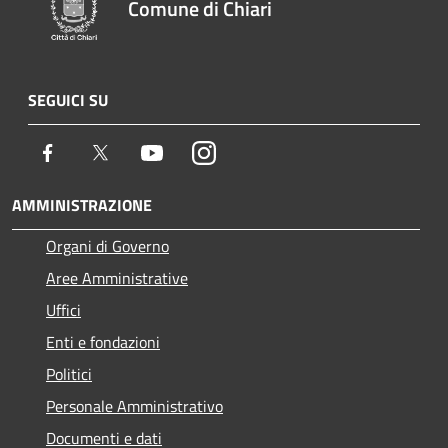
Comune di Chiari
SEGUICI SU
Facebook
Twitter
Youtube
Instagram
AMMINISTRAZIONE
Organi di Governo
Aree Amministrative
Uffici
Enti e fondazioni
Politici
Personale Amministrativo
Documenti e dati