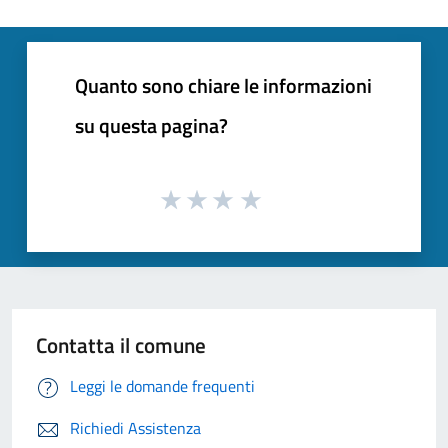
Quanto sono chiare le informazioni
su questa pagina?
Contatta il comune
Leggi le domande frequenti
Richiedi Assistenza