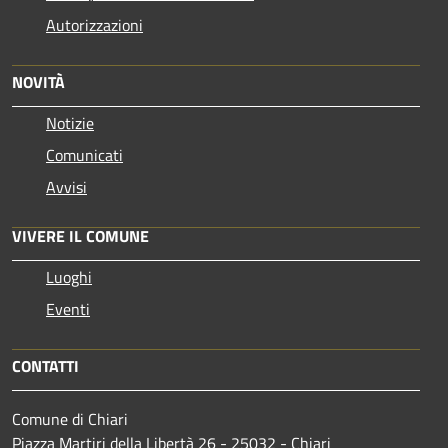
Autorizzazioni
NOVITÀ
Notizie
Comunicati
Avvisi
VIVERE IL COMUNE
Luoghi
Eventi
CONTATTI
Comune di Chiari
Piazza Martiri della Libertà 26 - 25032 - Chiari