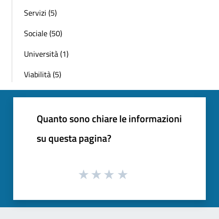
Servizi (5)
Sociale (50)
Università (1)
Viabilità (5)
Quanto sono chiare le informazioni
su questa pagina?