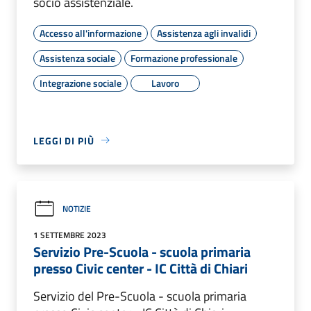
socio assistenziale.
Accesso all'informazione
Assistenza agli invalidi
Assistenza sociale
Formazione professionale
Integrazione sociale
Lavoro
LEGGI DI PIÙ
NOTIZIE
1 SETTEMBRE 2023
Servizio Pre-Scuola - scuola primaria
presso Civic center - IC Città di Chiari
Servizio del Pre-Scuola - scuola primaria