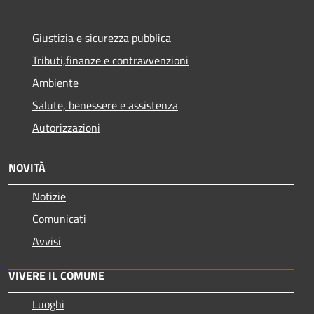
Giustizia e sicurezza pubblica
Tributi,finanze e contravvenzioni
Ambiente
Salute, benessere e assistenza
Autorizzazioni
NOVITÀ
Notizie
Comunicati
Avvisi
VIVERE IL COMUNE
Luoghi