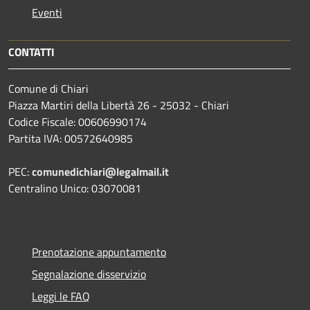
Eventi
CONTATTI
Comune di Chiari
Piazza Martiri della Libertà 26 - 25032 - Chiari
Codice Fiscale: 00606990174
Partita IVA: 00572640985
PEC:
comunedichiari@legalmail.it
Centralino Unico: 03070081
Prenotazione appuntamento
Segnalazione disservizio
Leggi le FAQ