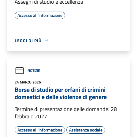
Assegni di studio e eccellenza
Accesso all'informazione
LEGGI DI PIÙ
NOTIZIE
24 MARZO 2026
Borse di studio per orfani di crimini
domestici e delle violenze di genere
Termine di presentazione delle domande: 28
febbraio 2027.
Accesso all'informazione
Assistenza sociale