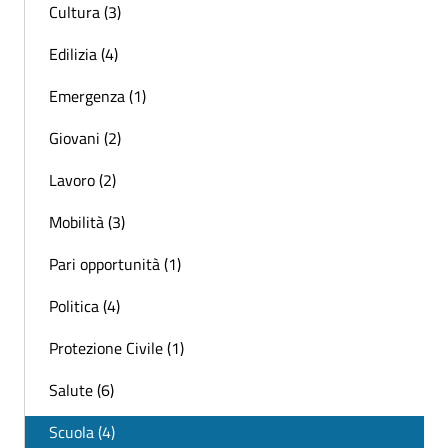
Cultura (3)
Edilizia (4)
Emergenza (1)
Giovani (2)
Lavoro (2)
Mobilità (3)
Pari opportunità (1)
Politica (4)
Protezione Civile (1)
Salute (6)
Scuola (4)