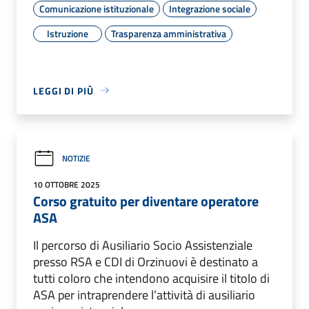
Comunicazione istituzionale
Integrazione sociale
Istruzione
Trasparenza amministrativa
LEGGI DI PIÙ
NOTIZIE
10 OTTOBRE 2025
Corso gratuito per diventare operatore
ASA
Il percorso di Ausiliario Socio Assistenziale
presso RSA e CDI di Orzinuovi è destinato a
tutti coloro che intendono acquisire il titolo di
ASA per intraprendere l’attività di ausiliario