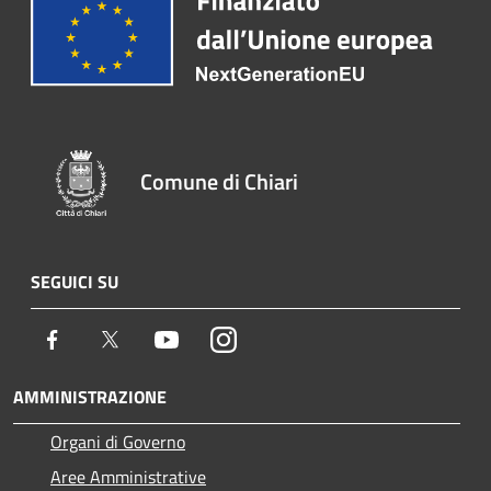
Comune di Chiari
SEGUICI SU
Facebook
Twitter
Youtube
Instagram
AMMINISTRAZIONE
Organi di Governo
Aree Amministrative