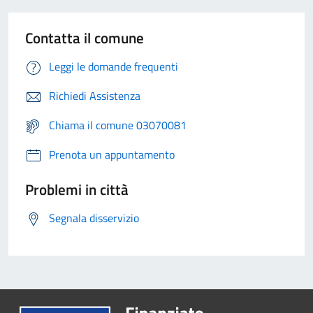
Contatta il comune
Leggi le domande frequenti
Richiedi Assistenza
Chiama il comune 03070081
Prenota un appuntamento
Problemi in città
Segnala disservizio