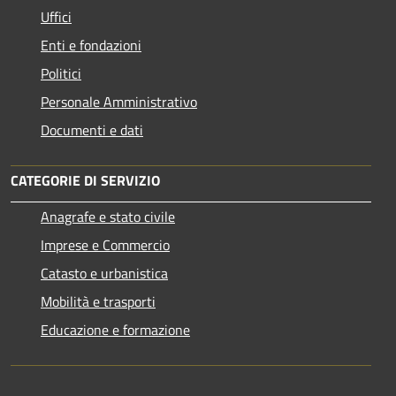
Uffici
Enti e fondazioni
Politici
Personale Amministrativo
Documenti e dati
CATEGORIE DI SERVIZIO
Anagrafe e stato civile
Imprese e Commercio
Catasto e urbanistica
Mobilità e trasporti
Educazione e formazione