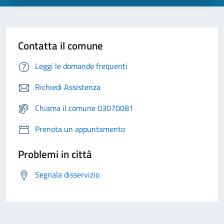
Contatta il comune
Leggi le domande frequenti
Richiedi Assistenza
Chiama il comune 03070081
Prenota un appuntamento
Problemi in città
Segnala disservizio