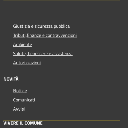
Giustizia e sicurezza pubblica
Tributi,finanze e contravvenzioni
Ambiente
Salute, benessere e assistenza
Autorizzazioni
NOVITÀ
Notizie
Comunicati
Avvisi
VIVERE IL COMUNE