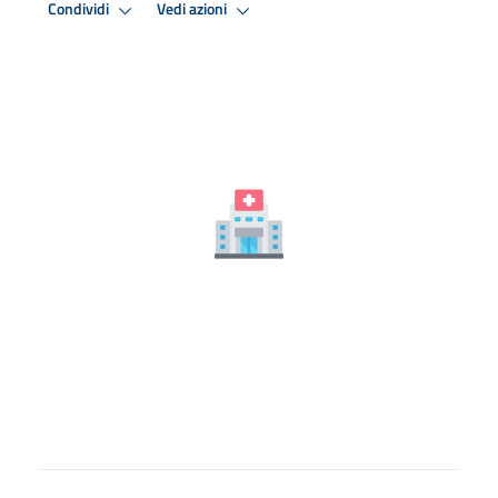
Condividi
Vedi azioni