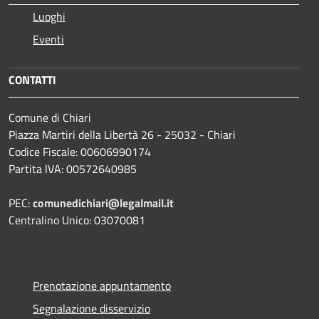
Luoghi
Eventi
CONTATTI
Comune di Chiari
Piazza Martiri della Libertà 26 - 25032 - Chiari
Codice Fiscale: 00606990174
Partita IVA: 00572640985
PEC:
comunedichiari@legalmail.it
Centralino Unico: 03070081
Prenotazione appuntamento
Segnalazione disservizio