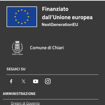
Comune di Chiari
SEGUICI SU
Facebook
Twitter
Youtube
Instagram
AMMINISTRAZIONE
Organi di Governo