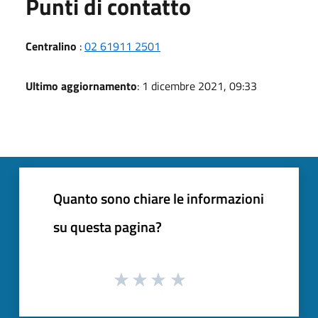
Punti di contatto
Centralino
:
02 61911 2501
Ultimo aggiornamento
: 1 dicembre 2021, 09:33
Quanto sono chiare le informazioni
su questa pagina?