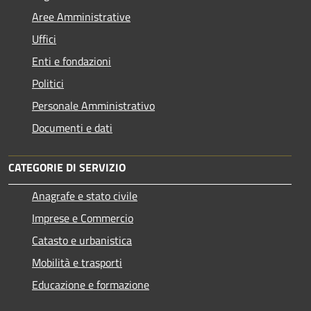
Aree Amministrative
Uffici
Enti e fondazioni
Politici
Personale Amministrativo
Documenti e dati
CATEGORIE DI SERVIZIO
Anagrafe e stato civile
Imprese e Commercio
Catasto e urbanistica
Mobilità e trasporti
Educazione e formazione