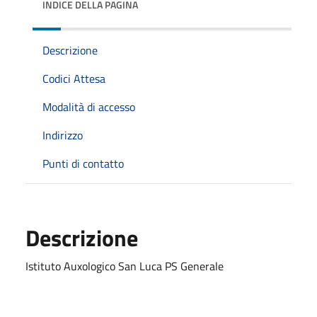
INDICE DELLA PAGINA
Descrizione
Codici Attesa
Modalità di accesso
Indirizzo
Punti di contatto
Descrizione
Istituto Auxologico San Luca PS Generale