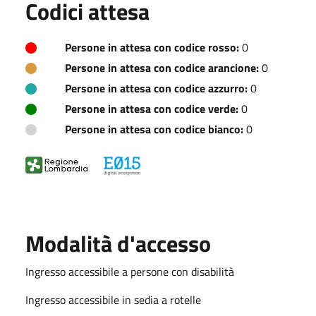
Codici attesa
Persone in attesa con codice rosso:
0
Persone in attesa con codice arancione:
0
Persone in attesa con codice azzurro:
0
Persone in attesa con codice verde:
0
Persone in attesa con codice bianco:
0
Modalità d'accesso
Ingresso accessibile a persone con disabilità
Ingresso accessibile in sedia a rotelle