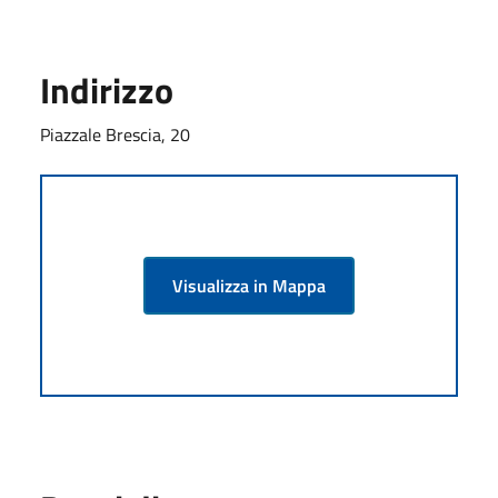
Indirizzo
Piazzale Brescia, 20
Visualizza in Mappa