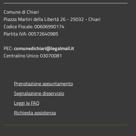
Comune di Chiari
Piazza Martiri della Libertà 26 - 25032 - Chiari
Codice Fiscale: 00606990174
Partita IVA: 00572640985
PEC:
comunedichiari@legalmail.it
Centralino Unico: 03070081
Prenotazione appuntamento
Segnalazione disservizio
Leggi le FAQ
Richiesta assistenza