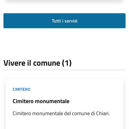
Tutti i servizi
Vivere il comune (1)
CIMITERO
Cimitero monumentale
Cimitero monumentale del comune di Chiari.