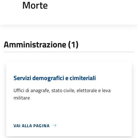
Morte
Amministrazione (1)
Servizi demografici e cimiteriali
Uffici di anagrafe, stato civile, elettorale e leva
militare
VAI ALLA PAGINA