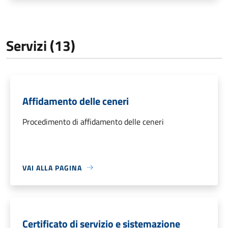
Servizi (13)
Affidamento delle ceneri
Procedimento di affidamento delle ceneri
VAI ALLA PAGINA
Certificato di servizio e sistemazione