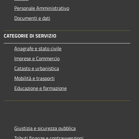
Personale Amministrativo
Documenti e dati
CATEGORIE DI SERVIZIO
Anagrafe e stato civile
Imprese e Commercio
Catasto e urbanistica
Mobilità e trasporti
Educazione e formazione
Giustizia e sicurezza pubblica
Tributi,finanze e contravvenzioni