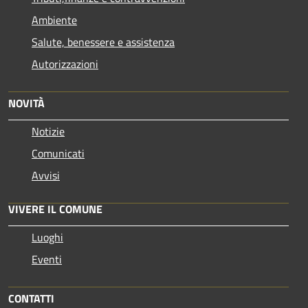
Ambiente
Salute, benessere e assistenza
Autorizzazioni
NOVITÀ
Notizie
Comunicati
Avvisi
VIVERE IL COMUNE
Luoghi
Eventi
CONTATTI