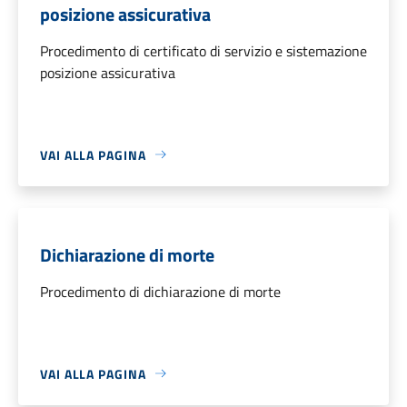
posizione assicurativa
Procedimento di certificato di servizio e sistemazione
posizione assicurativa
VAI ALLA PAGINA
Dichiarazione di morte
Procedimento di dichiarazione di morte
VAI ALLA PAGINA