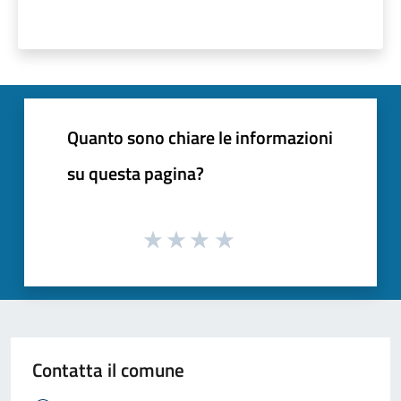
Quanto sono chiare le informazioni
su questa pagina?
Contatta il comune