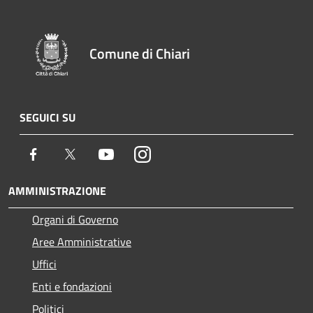
Comune di Chiari
SEGUICI SU
Facebook
Twitter
Youtube
Instagram
AMMINISTRAZIONE
Organi di Governo
Aree Amministrative
Uffici
Enti e fondazioni
Politici