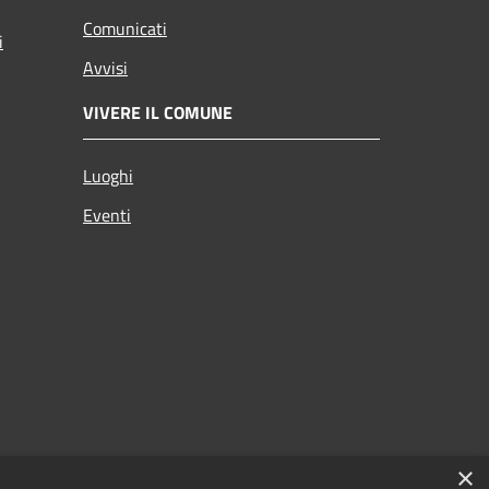
Comunicati
i
Avvisi
VIVERE IL COMUNE
Luoghi
Eventi
×