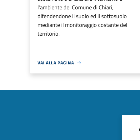
l'ambiente del Comune di Chiari,
difendendone il suolo ed il sottosuolo
mediante il monitoraggio costante del
territorio.
VAI ALLA PAGINA