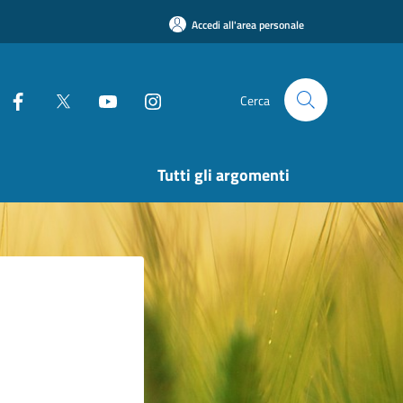
Accedi all'area personale
Cerca
Tutti gli argomenti