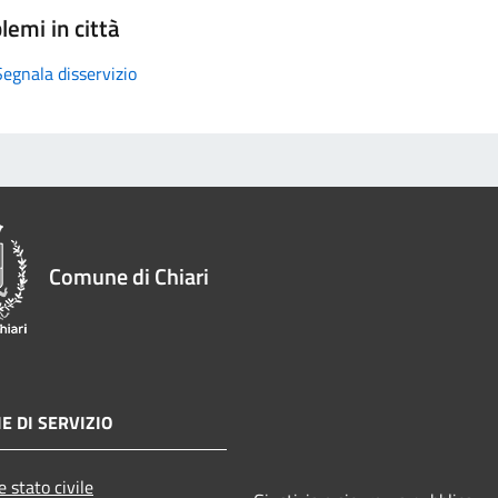
lemi in città
Segnala disservizio
Comune di Chiari
E DI SERVIZIO
 stato civile