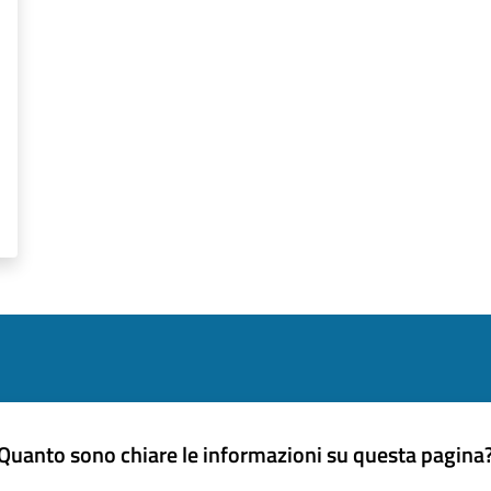
Quanto sono chiare le informazioni su questa pagina