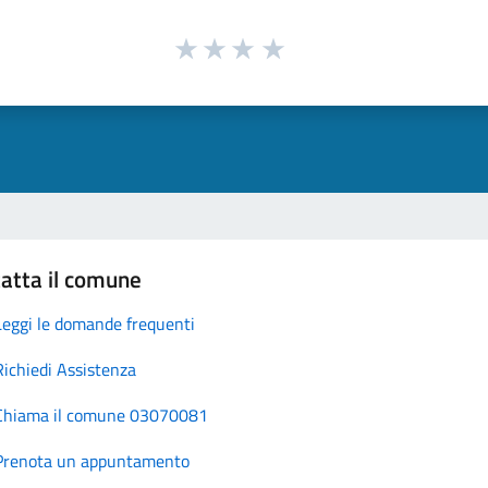
atta il comune
Leggi le domande frequenti
Richiedi Assistenza
Chiama il comune 03070081
Prenota un appuntamento