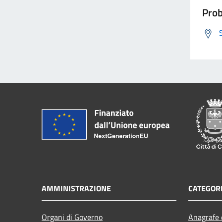
Prob
AMMINISTRAZIONE
CATEGORI
Organi di Governo
Anagrafe e