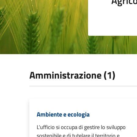
Agrico
Amministrazione (1)
Ambiente e ecologia
L'ufficio si occupa di gestire lo sviluppo
sostenibile e di tutelare il territorio e