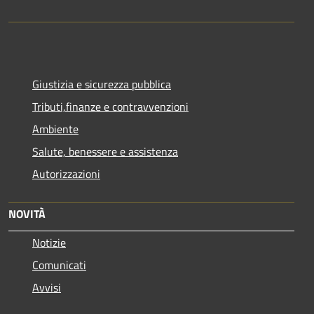
Giustizia e sicurezza pubblica
Tributi,finanze e contravvenzioni
Ambiente
Salute, benessere e assistenza
Autorizzazioni
NOVITÀ
Notizie
Comunicati
Avvisi