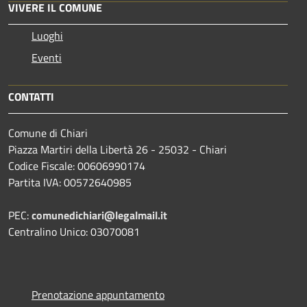
VIVERE IL COMUNE
Luoghi
Eventi
CONTATTI
Comune di Chiari
Piazza Martiri della Libertà 26 - 25032 - Chiari
Codice Fiscale: 00606990174
Partita IVA: 00572640985
PEC:
comunedichiari@legalmail.it
Centralino Unico: 03070081
Prenotazione appuntamento