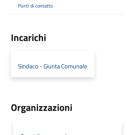
Punti di contatto
Incarichi
Sindaco - Giunta Comunale
Organizzazioni