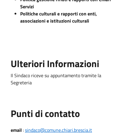
Servizi
Politiche culturali e rapporti con enti,
associazioni e istituzioni culturali
Ulteriori Informazioni
Il Sindaco riceve su appuntamento tramite la
Segreteria
Punti di contatto
email
:
sindaco@comune.chiari.brescia.it