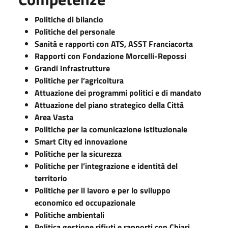
Politiche di bilancio
Politiche del personale
Sanità e rapporti con ATS, ASST Franciacorta
Rapporti con Fondazione Morcelli-Repossi
Grandi Infrastrutture
Politiche per l’agricoltura
Attuazione dei programmi politici e di mandato
Attuazione del piano strategico della Città
Area Vasta
Politiche per la comunicazione istituzionale
Smart City ed innovazione
Politiche per la sicurezza
Politiche per l’integrazione e identità del
territorio
Politiche per il lavoro e per lo sviluppo
economico ed occupazionale
Politiche ambientali
Politica gestione rifiuti e rapporti con Chiari