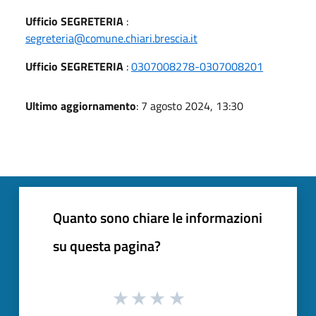
Ufficio SEGRETERIA
:
segreteria@comune.chiari.brescia.it
Ufficio SEGRETERIA
:
0307008278-0307008201
Ultimo aggiornamento
: 7 agosto 2024, 13:30
Quanto sono chiare le informazioni
su questa pagina?