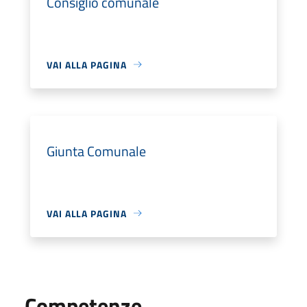
Consiglio comunale
VAI ALLA PAGINA
Giunta Comunale
VAI ALLA PAGINA
Competenze