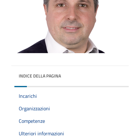
INDICE DELLA PAGINA
Incarichi
Organizzazioni
Competenze
Ulteriori informazioni