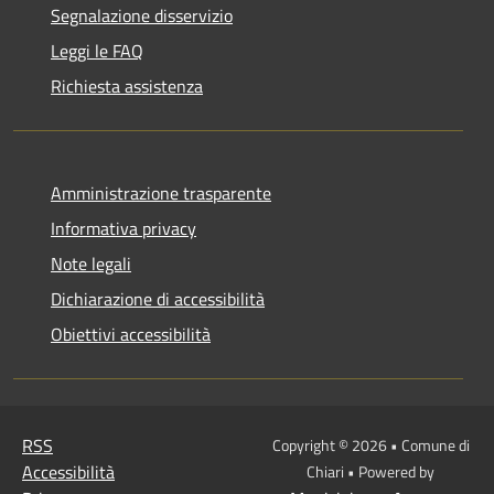
Segnalazione disservizio
Leggi le FAQ
Richiesta assistenza
Amministrazione trasparente
Informativa privacy
Note legali
Dichiarazione di accessibilità
Obiettivi accessibilità
RSS
Copyright © 2026 • Comune di
Accessibilità
Chiari • Powered by