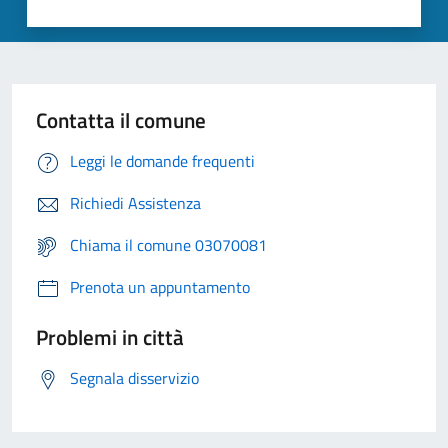
Contatta il comune
Leggi le domande frequenti
Richiedi Assistenza
Chiama il comune 03070081
Prenota un appuntamento
Problemi in città
Segnala disservizio