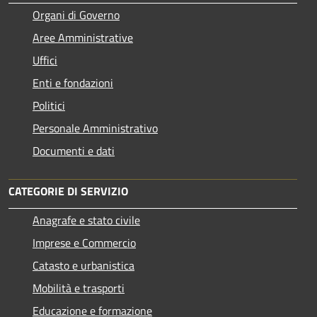
Organi di Governo
Aree Amministrative
Uffici
Enti e fondazioni
Politici
Personale Amministrativo
Documenti e dati
CATEGORIE DI SERVIZIO
Anagrafe e stato civile
Imprese e Commercio
Catasto e urbanistica
Mobilità e trasporti
Educazione e formazione