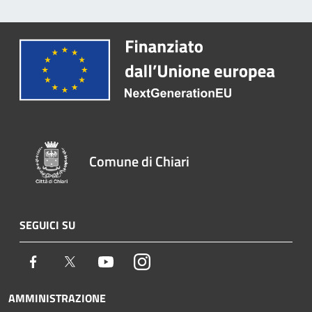
Comune di Chiari
SEGUICI SU
Facebook
Twitter
Youtube
Instagram
AMMINISTRAZIONE