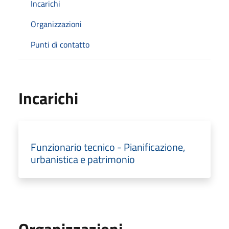
Incarichi
Organizzazioni
Punti di contatto
Incarichi
Funzionario tecnico - Pianificazione,
urbanistica e patrimonio
Organizzazioni