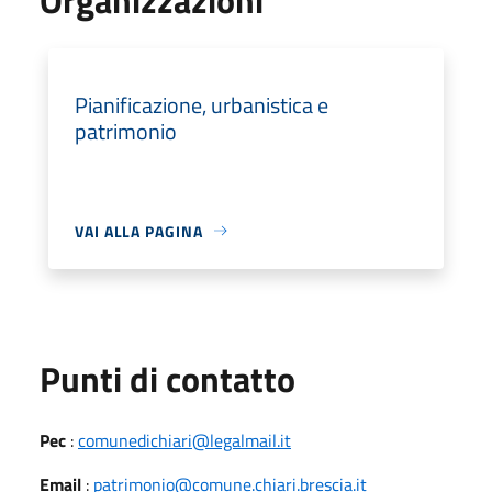
Pianificazione, urbanistica e
patrimonio
VAI ALLA PAGINA
Punti di contatto
Pec
:
comunedichiari@legalmail.it
Email
:
patrimonio@comune.chiari.brescia.it