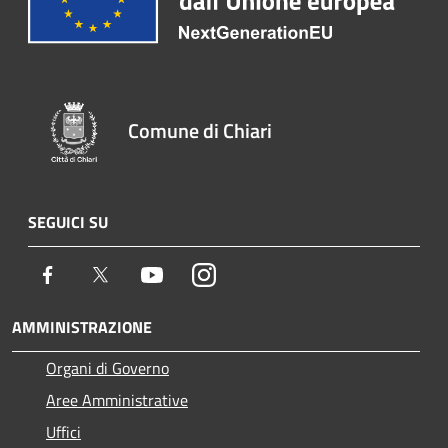
Comune di Chiari
SEGUICI SU
Facebook
Twitter
Youtube
Instagram
AMMINISTRAZIONE
Organi di Governo
Aree Amministrative
Uffici