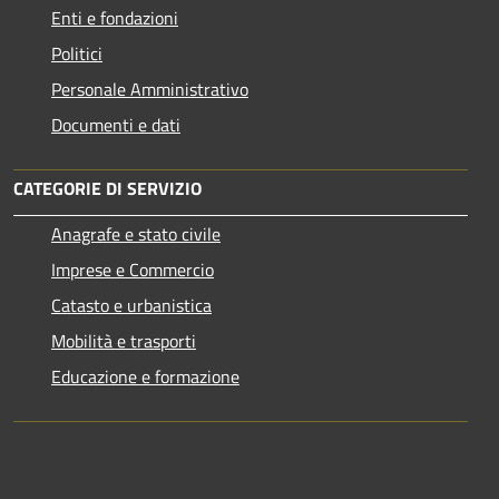
Enti e fondazioni
Politici
Personale Amministrativo
Documenti e dati
CATEGORIE DI SERVIZIO
Anagrafe e stato civile
Imprese e Commercio
Catasto e urbanistica
Mobilità e trasporti
Educazione e formazione