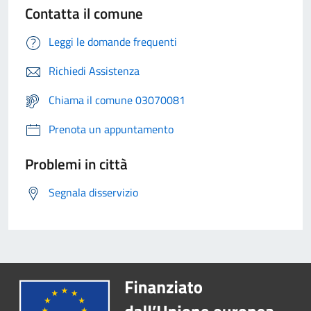
Contatta il comune
Leggi le domande frequenti
Richiedi Assistenza
Chiama il comune 03070081
Prenota un appuntamento
Problemi in città
Segnala disservizio