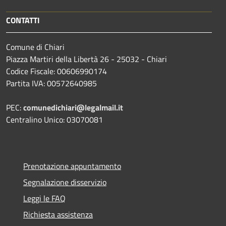
CONTATTI
Comune di Chiari
Piazza Martiri della Libertà 26 - 25032 - Chiari
Codice Fiscale: 00606990174
Partita IVA: 00572640985
PEC:
comunedichiari@legalmail.it
Centralino Unico: 03070081
Prenotazione appuntamento
Segnalazione disservizio
Leggi le FAQ
Richiesta assistenza