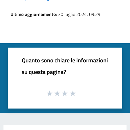
Ultimo aggiornamento
: 30 luglio 2024, 09:29
Quanto sono chiare le informazioni
su questa pagina?