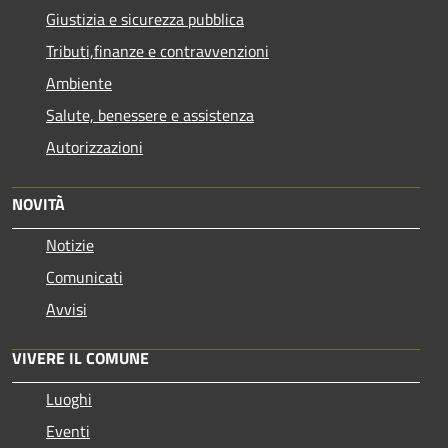
Giustizia e sicurezza pubblica
Tributi,finanze e contravvenzioni
Ambiente
Salute, benessere e assistenza
Autorizzazioni
NOVITÀ
Notizie
Comunicati
Avvisi
VIVERE IL COMUNE
Luoghi
Eventi