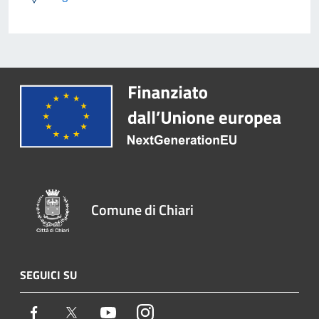
Comune di Chiari
SEGUICI SU
Facebook
Twitter
Youtube
Instagram