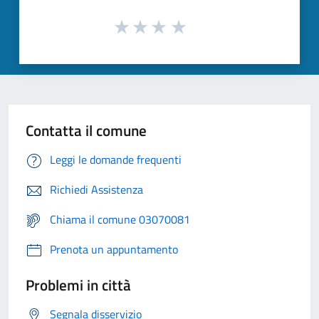
Contatta il comune
Leggi le domande frequenti
Richiedi Assistenza
Chiama il comune 03070081
Prenota un appuntamento
Problemi in città
Segnala disservizio