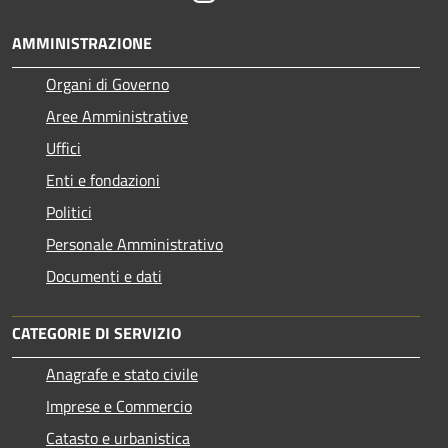
AMMINISTRAZIONE
Organi di Governo
Aree Amministrative
Uffici
Enti e fondazioni
Politici
Personale Amministrativo
Documenti e dati
CATEGORIE DI SERVIZIO
Anagrafe e stato civile
Imprese e Commercio
Catasto e urbanistica