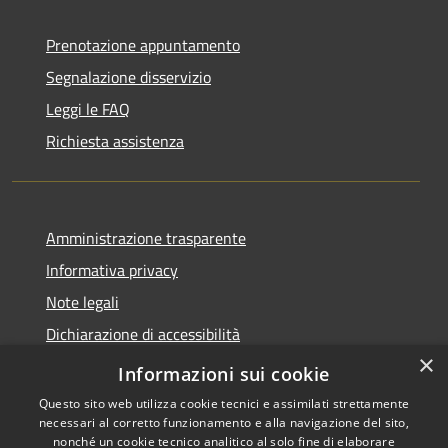
Prenotazione appuntamento
Segnalazione disservizio
Leggi le FAQ
Richiesta assistenza
Amministrazione trasparente
Informativa privacy
Note legali
Dichiarazione di accessibilità
×
Obiettivi accessibilità
Informazioni sui cookie
Questo sito web utilizza cookie tecnici e assimilati strettamente
necessari al corretto funzionamento e alla navigazione del sito,
nonché un cookie tecnico analitico al solo fine di elaborare