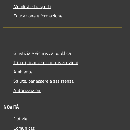
Mobilità e trasporti
Educazione e formazione
Giustizia e sicurezza pubblica
Tributi,finanze e contravvenzioni
Ambiente
Salute, benessere e assistenza
Autorizzazioni
NOVITÀ
Notizie
Comunicati