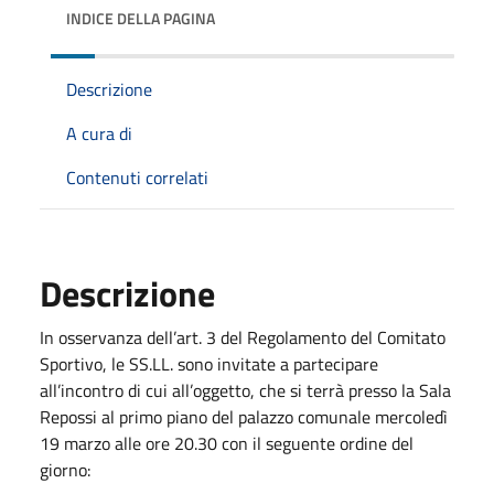
INDICE DELLA PAGINA
Descrizione
A cura di
Contenuti correlati
Descrizione
In osservanza dell’art. 3 del Regolamento del Comitato
Sportivo, le SS.LL. sono invitate a partecipare
all’incontro di cui all’oggetto, che si terrà presso la Sala
Repossi al primo piano del palazzo comunale mercoledì
19 marzo alle ore 20.30 con il seguente ordine del
giorno: