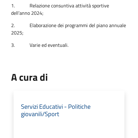
1. Relazione consuntiva attività sportive
dell’anno 2024;
2. Elaborazione dei programmi del piano annuale
2025;
3. Varie ed eventuali.
A cura di
Servizi Educativi - Politiche
giovanili/Sport