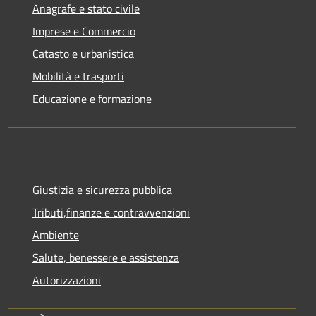
Anagrafe e stato civile
Imprese e Commercio
Catasto e urbanistica
Mobilità e trasporti
Educazione e formazione
Giustizia e sicurezza pubblica
Tributi,finanze e contravvenzioni
Ambiente
Salute, benessere e assistenza
Autorizzazioni