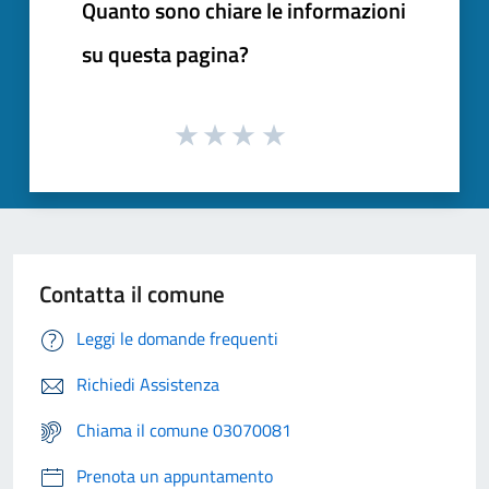
Quanto sono chiare le informazioni
su questa pagina?
Contatta il comune
Leggi le domande frequenti
Richiedi Assistenza
Chiama il comune 03070081
Prenota un appuntamento