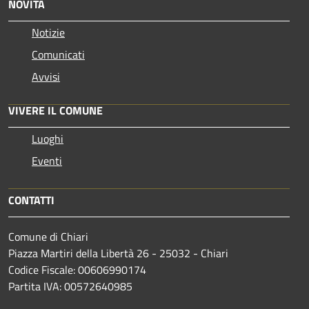
NOVITÀ
Notizie
Comunicati
Avvisi
VIVERE IL COMUNE
Luoghi
Eventi
CONTATTI
Comune di Chiari
Piazza Martiri della Libertà 26 - 25032 - Chiari
Codice Fiscale: 00606990174
Partita IVA: 00572640985