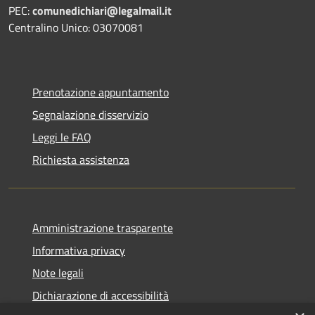
PEC:
comunedichiari@legalmail.it
Centralino Unico: 03070081
Prenotazione appuntamento
Segnalazione disservizio
Leggi le FAQ
Richiesta assistenza
Amministrazione trasparente
Informativa privacy
Note legali
Dichiarazione di accessibilità