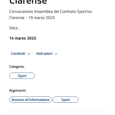
Convocazione Assemblea del Comitato Sportivo
Clarense - 19 marzo 2025
Data :
14 marzo 2025
Condividi
Vedi azioni
Categorie:
Sport
Argomenti:
Accesso all'informazione
Sport