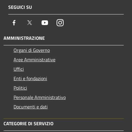
SEGUICI SU
Facebook
Twitter
Youtube
Instagram
AMMINISTRAZIONE
Organi di Governo
Aree Amministrative
Uffici
Enti e fondazioni
Politici
Personale Amministrativo
Documenti e dati
CATEGORIE DI SERVIZIO