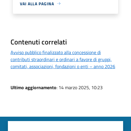
VAI ALLA PAGINA
Contenuti correlati
Avviso pubblico finalizzato alla concessione di
contributi straordinari e ordinari a favore di gruppi,
comitati, associazioni, fondazioni o enti – anno 2026
Ultimo aggiornamento
: 14 marzo 2025, 10:23