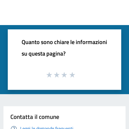
Quanto sono chiare le informazioni
su questa pagina?
Contatta il comune
Leggi le domande frequenti