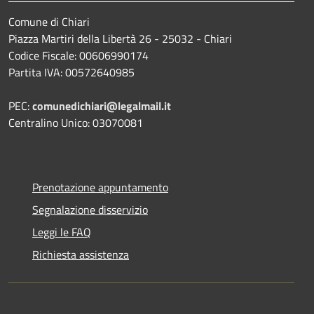
Comune di Chiari
Piazza Martiri della Libertà 26 - 25032 - Chiari
Codice Fiscale: 00606990174
Partita IVA: 00572640985
PEC:
comunedichiari@legalmail.it
Centralino Unico: 03070081
Prenotazione appuntamento
Segnalazione disservizio
Leggi le FAQ
Richiesta assistenza