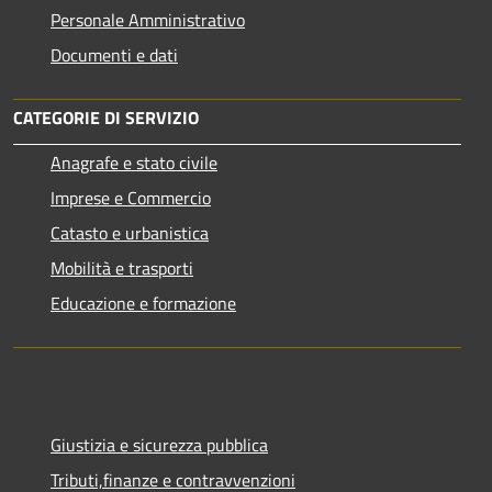
Personale Amministrativo
Documenti e dati
CATEGORIE DI SERVIZIO
Anagrafe e stato civile
Imprese e Commercio
Catasto e urbanistica
Mobilità e trasporti
Educazione e formazione
Giustizia e sicurezza pubblica
Tributi,finanze e contravvenzioni