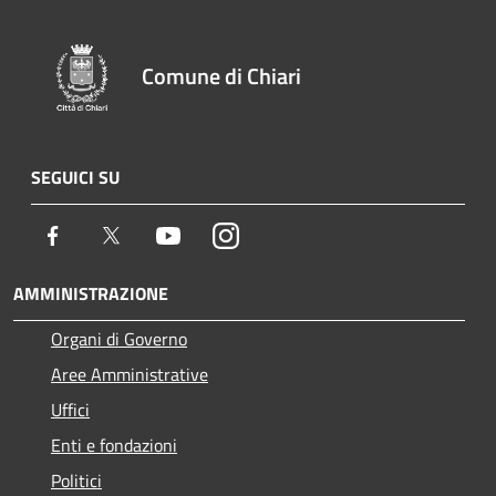
Comune di Chiari
SEGUICI SU
Facebook
Twitter
Youtube
Instagram
AMMINISTRAZIONE
Organi di Governo
Aree Amministrative
Uffici
Enti e fondazioni
Politici