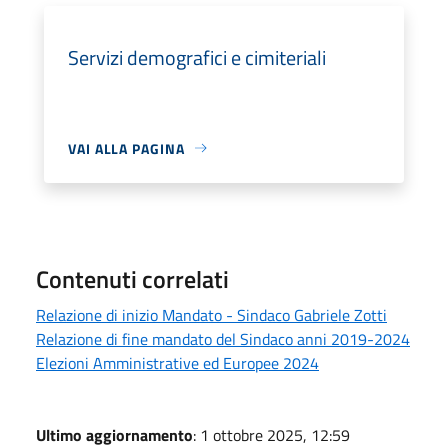
Servizi demografici e cimiteriali
VAI ALLA PAGINA
Contenuti correlati
Relazione di inizio Mandato - Sindaco Gabriele Zotti
Relazione di fine mandato del Sindaco anni 2019-2024
Elezioni Amministrative ed Europee 2024
Ultimo aggiornamento
: 1 ottobre 2025, 12:59