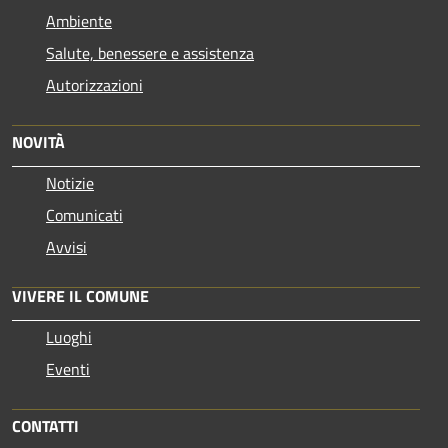
Ambiente
Salute, benessere e assistenza
Autorizzazioni
NOVITÀ
Notizie
Comunicati
Avvisi
VIVERE IL COMUNE
Luoghi
Eventi
CONTATTI