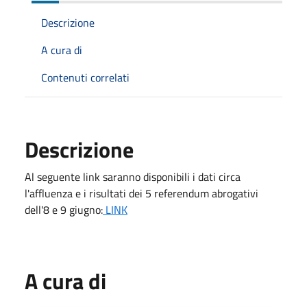
Descrizione
A cura di
Contenuti correlati
Descrizione
Al seguente link saranno disponibili i dati circa
l'affluenza e i risultati dei 5 referendum abrogativi
dell'8 e 9 giugno:
LINK
A cura di