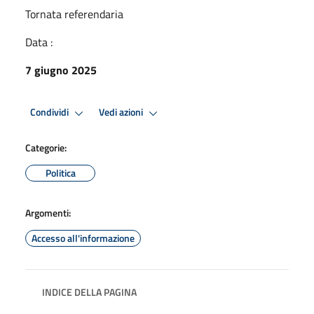
Tornata referendaria
Data :
7 giugno 2025
Condividi
Vedi azioni
Categorie:
Politica
Argomenti:
Accesso all'informazione
INDICE DELLA PAGINA