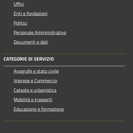
Uffici
Enti e fondazioni
Politici
Personale Amministrativo
Documenti e dati
CATEGORIE DI SERVIZIO
Anagrafe e stato civile
Imprese e Commercio
Catasto e urbanistica
Mobilità e trasporti
Educazione e formazione