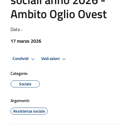
Ambito Oglio Ovest
Data :
17 marzo 2026
Condividi
Vedi azioni
Categorie:
Sociale
Argomenti:
Assistenza sociale