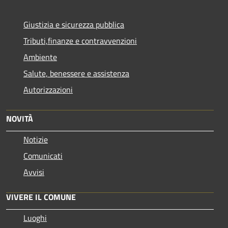
Giustizia e sicurezza pubblica
Tributi,finanze e contravvenzioni
Ambiente
Salute, benessere e assistenza
Autorizzazioni
NOVITÀ
Notizie
Comunicati
Avvisi
VIVERE IL COMUNE
Luoghi