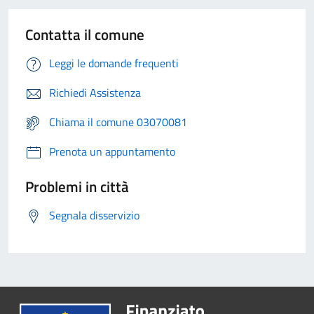
Contatta il comune
Leggi le domande frequenti
Richiedi Assistenza
Chiama il comune 03070081
Prenota un appuntamento
Problemi in città
Segnala disservizio