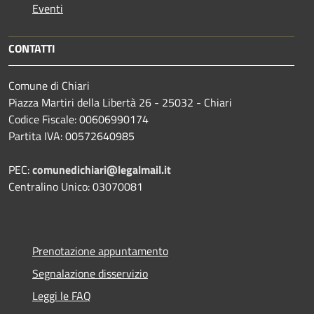
Eventi
CONTATTI
Comune di Chiari
Piazza Martiri della Libertà 26 - 25032 - Chiari
Codice Fiscale: 00606990174
Partita IVA: 00572640985
PEC:
comunedichiari@legalmail.it
Centralino Unico: 03070081
Prenotazione appuntamento
Segnalazione disservizio
Leggi le FAQ