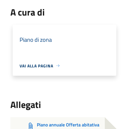
A cura di
Piano di zona
VAI ALLA PAGINA
Allegati
Piano annuale Offerta abitativa