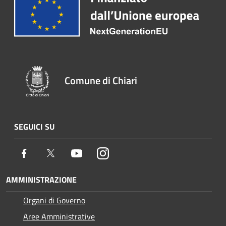
Comune di Chiari
SEGUICI SU
Facebook
Twitter
Youtube
Instagram
AMMINISTRAZIONE
Organi di Governo
Aree Amministrative