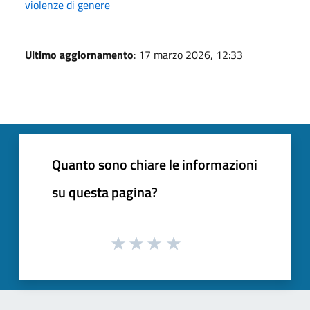
violenze di genere
Ultimo aggiornamento
: 17 marzo 2026, 12:33
Quanto sono chiare le informazioni
su questa pagina?