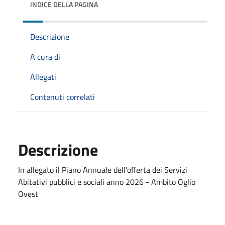
INDICE DELLA PAGINA
Descrizione
A cura di
Allegati
Contenuti correlati
Descrizione
In allegato il Piano Annuale dell'offerta dei Servizi
Abitativi pubblici e sociali anno 2026 - Ambito Oglio
Ovest