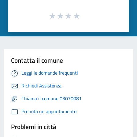
Contatta il comune
Leggi le domande frequenti
Richiedi Assistenza
Chiama il comune 03070081
Prenota un appuntamento
Problemi in città