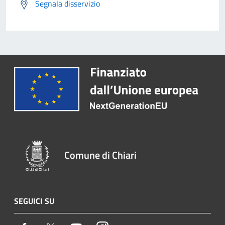
Segnala disservizio
Comune di Chiari
SEGUICI SU