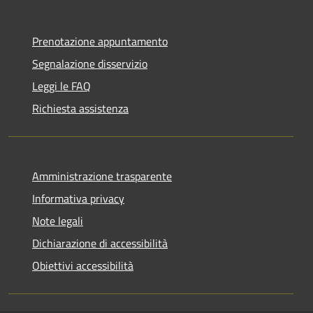
Prenotazione appuntamento
Segnalazione disservizio
Leggi le FAQ
Richiesta assistenza
Amministrazione trasparente
Informativa privacy
Note legali
Dichiarazione di accessibilità
Obiettivi accessibilità