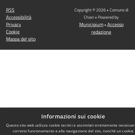
RSS
Copyright © 2026 • Comune di
Accessibilità
Chiari • Powered by
Privacy
Municipium
Accesso
•
Cookie
redazione
Mappa del sito
Informazioni sui cookie
Questo sito web utilizza cookie tecnici e assimilati strettamente necessari
corretto funzionamento e alla navigazione del sito, nonché un cookie