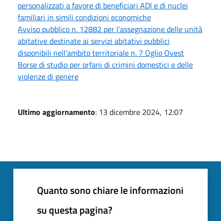
personalizzati a favore di beneficiari ADI e di nuclei
familiari in simili condizioni economiche
Avviso pubblico n. 12882 per l'assegnazione delle unità
abitative destinate ai servizi abitativi pubblici
disponibili nell'ambito territoriale n. 7 Oglio Ovest
Borse di studio per orfani di crimini domestici e delle
violenze di genere
Ultimo aggiornamento
: 13 dicembre 2024, 12:07
Quanto sono chiare le informazioni
su questa pagina?