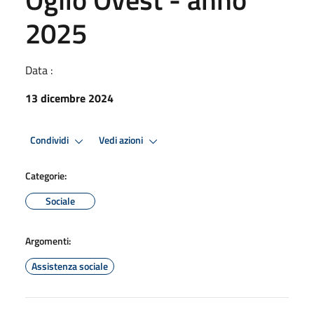
2025
Data :
13 dicembre 2024
Condividi
Vedi azioni
Categorie:
Sociale
Argomenti:
Assistenza sociale