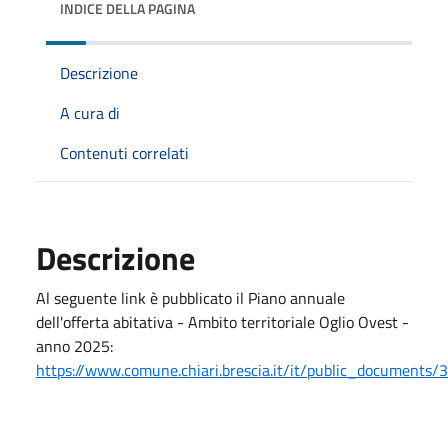
INDICE DELLA PAGINA
Descrizione
A cura di
Contenuti correlati
Descrizione
Al seguente link è pubblicato il Piano annuale
dell'offerta abitativa - Ambito territoriale Oglio Ovest -
anno 2025:
https://www.comune.chiari.brescia.it/it/public_documents/