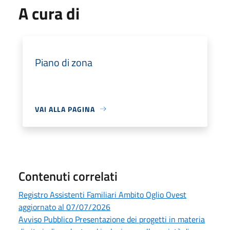
A cura di
Piano di zona
VAI ALLA PAGINA
Contenuti correlati
Registro Assistenti Familiari Ambito Oglio Ovest
aggiornato al 07/07/2026
Avviso Pubblico Presentazione dei progetti in materia