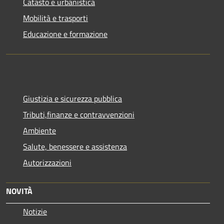
Catasto e urbanistica
Mobilità e trasporti
Educazione e formazione
Giustizia e sicurezza pubblica
Tributi,finanze e contravvenzioni
Ambiente
Salute, benessere e assistenza
Autorizzazioni
NOVITÀ
Notizie