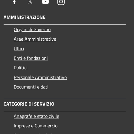
Facebook
Twitter
Youtube
Instagram
AMMINISTRAZIONE
Organi di Governo
Aree Amministrative
Uffici
Enti e fondazioni
Politici
Personale Amministrativo
Documenti e dati
CATEGORIE DI SERVIZIO
Anagrafe e stato civile
Imprese e Commercio