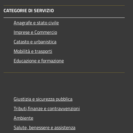
CATEGORIE DI SERVIZIO
Anagrafe e stato civile
Imprese e Commercio
Catasto e urbanistica
Mobilità e trasporti
Educazione e formazione
Giustizia e sicurezza pubblica
Tributi,finanze e contravvenzioni
Ambiente
Salute, benessere e assistenza