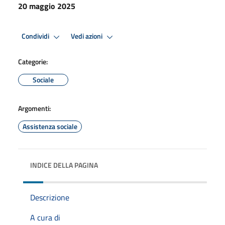
20 maggio 2025
Condividi
Vedi azioni
Categorie:
Sociale
Argomenti:
Assistenza sociale
INDICE DELLA PAGINA
Descrizione
A cura di