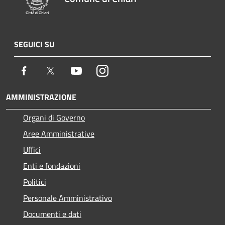
SEGUICI SU
Facebook
Twitter
Youtube
Instagram
AMMINISTRAZIONE
Organi di Governo
Aree Amministrative
Uffici
Enti e fondazioni
Politici
Personale Amministrativo
Documenti e dati