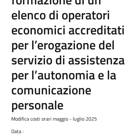
elenco di operatori
economici accreditati
per l’erogazione del
servizio di assistenza
per l’autonomia e la
comunicazione
personale
Modifica costi orari maggio - luglio 2025
Data :