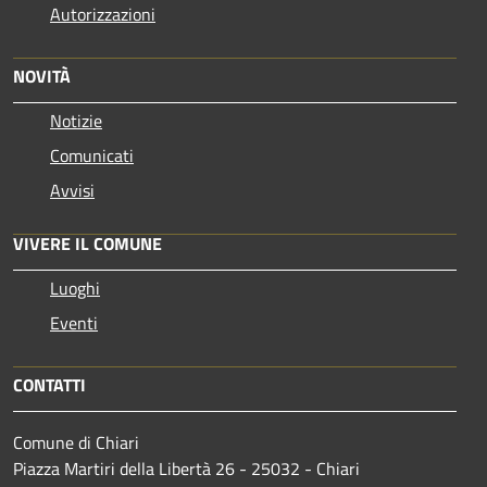
Autorizzazioni
NOVITÀ
Notizie
Comunicati
Avvisi
VIVERE IL COMUNE
Luoghi
Eventi
CONTATTI
Comune di Chiari
Piazza Martiri della Libertà 26 - 25032 - Chiari