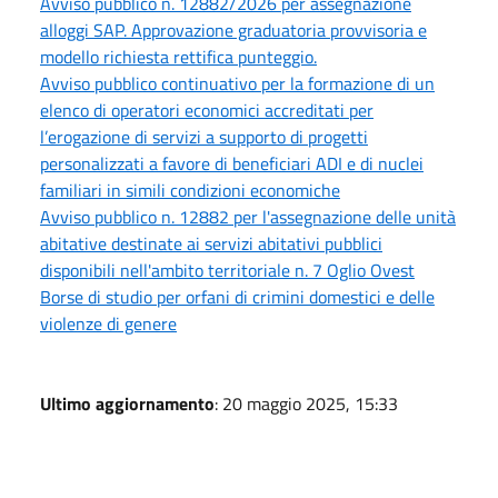
Avviso pubblico n. 12882/2026 per assegnazione
alloggi SAP. Approvazione graduatoria provvisoria e
modello richiesta rettifica punteggio.
Avviso pubblico continuativo per la formazione di un
elenco di operatori economici accreditati per
l’erogazione di servizi a supporto di progetti
personalizzati a favore di beneficiari ADI e di nuclei
familiari in simili condizioni economiche
Avviso pubblico n. 12882 per l'assegnazione delle unità
abitative destinate ai servizi abitativi pubblici
disponibili nell'ambito territoriale n. 7 Oglio Ovest
Borse di studio per orfani di crimini domestici e delle
violenze di genere
Ultimo aggiornamento
: 20 maggio 2025, 15:33