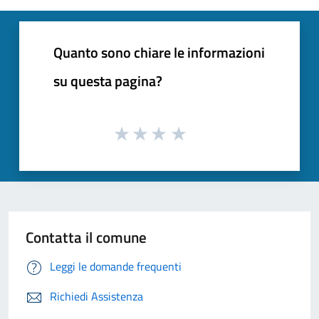
Quanto sono chiare le informazioni
su questa pagina?
Contatta il comune
Leggi le domande frequenti
Richiedi Assistenza