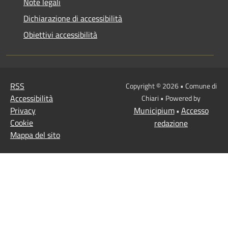
Note legali
Dichiarazione di accessibilità
Obiettivi accessibilità
RSS
Copyright © 2026 • Comune di
Accessibilità
Chiari • Powered by
Privacy
Municipium
Accesso
•
Cookie
redazione
Mappa del sito