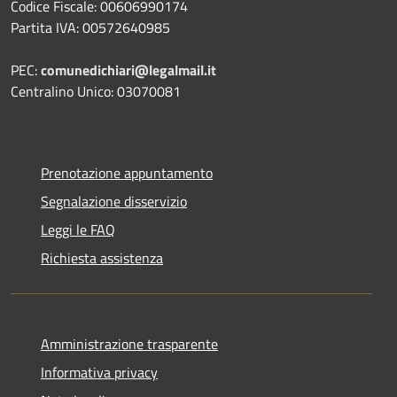
Codice Fiscale: 00606990174
Partita IVA: 00572640985
PEC:
comunedichiari@legalmail.it
Centralino Unico: 03070081
Prenotazione appuntamento
Segnalazione disservizio
Leggi le FAQ
Richiesta assistenza
Amministrazione trasparente
Informativa privacy