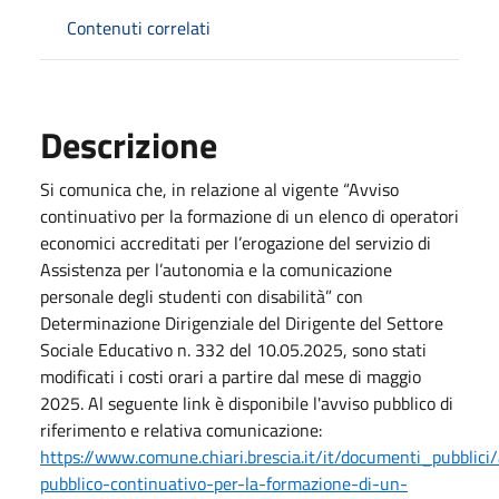
Contenuti correlati
Descrizione
Si comunica che, in relazione al vigente “Avviso
continuativo per la formazione di un elenco di operatori
economici accreditati per l’erogazione del servizio di
Assistenza per l’autonomia e la comunicazione
personale degli studenti con disabilità” con
Determinazione Dirigenziale del Dirigente del Settore
Sociale Educativo n. 332 del 10.05.2025, sono stati
modificati i costi orari a partire dal mese di maggio
2025. Al seguente link è disponibile l'avviso pubblico di
riferimento e relativa comunicazione:
https://www.comune.chiari.brescia.it/it/documenti_pubblici
pubblico-continuativo-per-la-formazione-di-un-