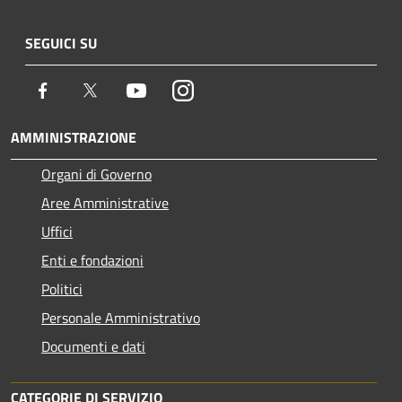
SEGUICI SU
Facebook
Twitter
Youtube
Instagram
AMMINISTRAZIONE
Organi di Governo
Aree Amministrative
Uffici
Enti e fondazioni
Politici
Personale Amministrativo
Documenti e dati
CATEGORIE DI SERVIZIO