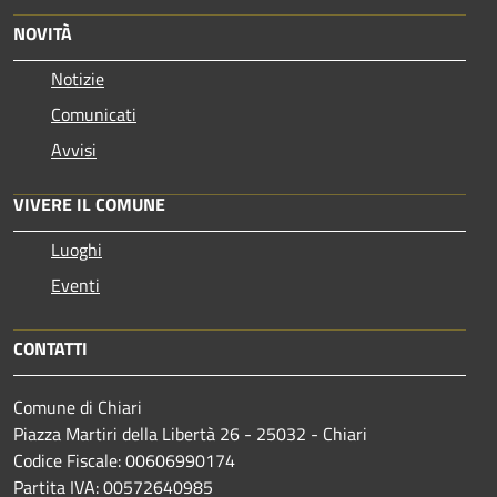
NOVITÀ
Notizie
Comunicati
Avvisi
VIVERE IL COMUNE
Luoghi
Eventi
CONTATTI
Comune di Chiari
Piazza Martiri della Libertà 26 - 25032 - Chiari
Codice Fiscale: 00606990174
Partita IVA: 00572640985