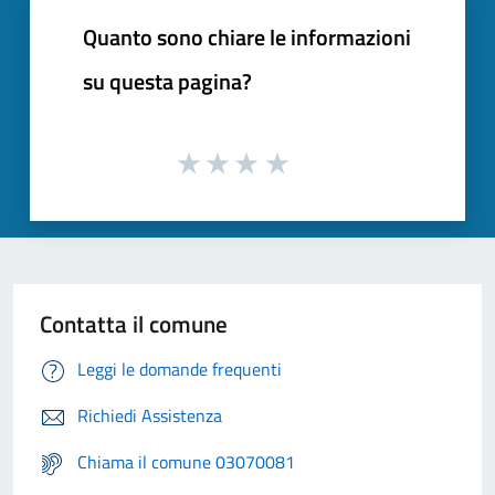
Quanto sono chiare le informazioni
su questa pagina?
Contatta il comune
Leggi le domande frequenti
Richiedi Assistenza
Chiama il comune 03070081