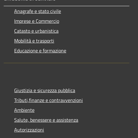
Anagrafe e stato civile
Imprese e Commercio
Catasto e urbanistica
Mobilità e trasporti
Educazione e formazione
Giustizia e sicurezza pubblica
Tributi,finanze e contravvenzioni
Ambiente
Salute, benessere e assistenza
Autorizzazioni