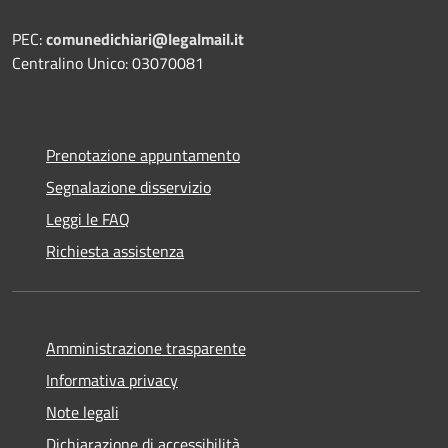
PEC:
comunedichiari@legalmail.it
Centralino Unico: 03070081
Prenotazione appuntamento
Segnalazione disservizio
Leggi le FAQ
Richiesta assistenza
Amministrazione trasparente
Informativa privacy
Note legali
Dichiarazione di accessibilità