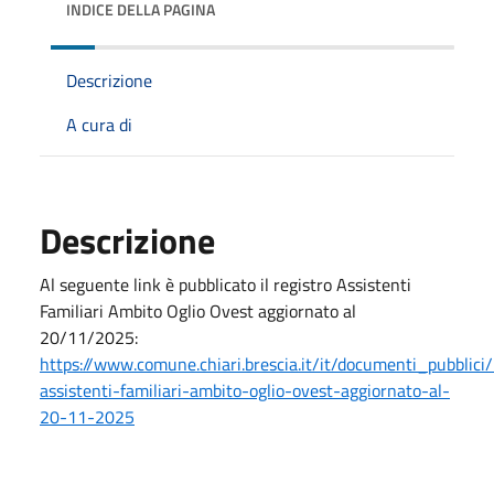
INDICE DELLA PAGINA
Descrizione
A cura di
Descrizione
Al seguente link è pubblicato il registro Assistenti
Familiari Ambito Oglio Ovest aggiornato al
20/11/2025:
https://www.comune.chiari.brescia.it/it/documenti_pubblici/
assistenti-familiari-ambito-oglio-ovest-aggiornato-al-
20-11-2025