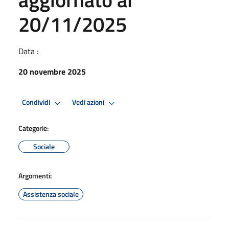
20/11/2025
Data :
20 novembre 2025
Condividi
Vedi azioni
Categorie:
Sociale
Argomenti:
Assistenza sociale