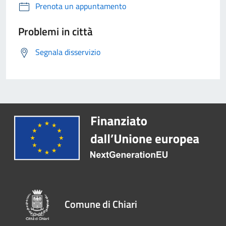
Prenota un appuntamento
Problemi in città
Segnala disservizio
Comune di Chiari