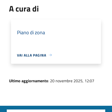
A cura di
Piano di zona
VAI ALLA PAGINA
Ultimo aggiornamento
: 20 novembre 2025, 12:07