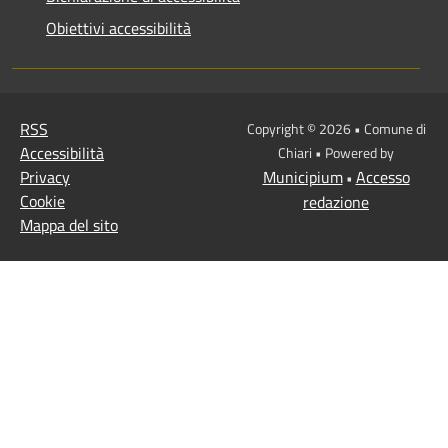
Obiettivi accessibilità
RSS
Copyright © 2026 • Comune di
Accessibilità
Chiari • Powered by
Privacy
Municipium
Accesso
•
Cookie
redazione
Mappa del sito