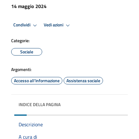
14 maggio 2024
Condividi
Vedi azioni
Categorie:
Sociale
Argomenti:
Accesso all'informazione
Assistenza sociale
INDICE DELLA PAGINA
Descrizione
A cura di