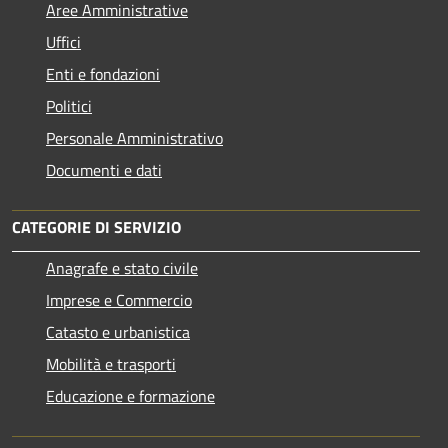
Aree Amministrative
Uffici
Enti e fondazioni
Politici
Personale Amministrativo
Documenti e dati
CATEGORIE DI SERVIZIO
Anagrafe e stato civile
Imprese e Commercio
Catasto e urbanistica
Mobilità e trasporti
Educazione e formazione