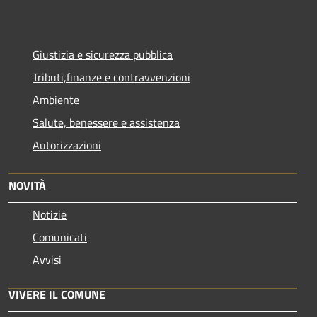
Giustizia e sicurezza pubblica
Tributi,finanze e contravvenzioni
Ambiente
Salute, benessere e assistenza
Autorizzazioni
NOVITÀ
Notizie
Comunicati
Avvisi
VIVERE IL COMUNE