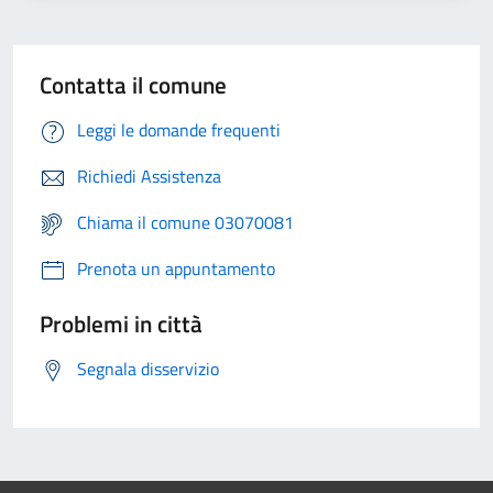
Contatta il comune
Leggi le domande frequenti
Richiedi Assistenza
Chiama il comune 03070081
Prenota un appuntamento
Problemi in città
Segnala disservizio