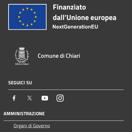
Comune di Chiari
SEGUICI SU
Facebook
Twitter
Youtube
Instagram
AMMINISTRAZIONE
Organi di Governo