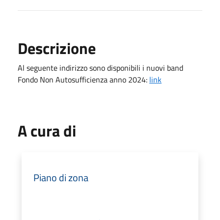
Descrizione
Al seguente indirizzo sono disponibili i nuovi band
Fondo Non Autosufficienza anno 2024:
link
A cura di
Piano di zona