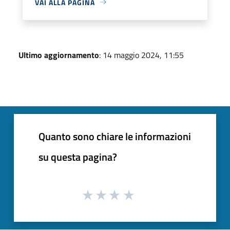
VAI ALLA PAGINA
Ultimo aggiornamento
: 14 maggio 2024, 11:55
Quanto sono chiare le informazioni
su questa pagina?