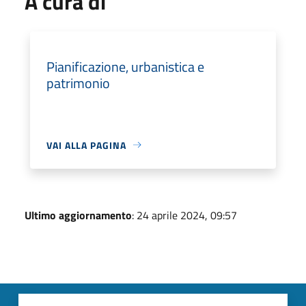
A cura di
Pianificazione, urbanistica e
patrimonio
VAI ALLA PAGINA
Ultimo aggiornamento
: 24 aprile 2024, 09:57