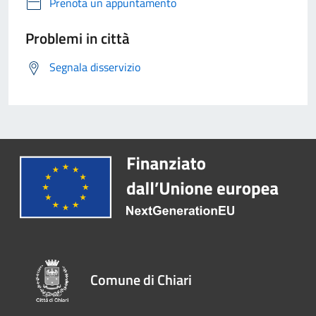
Prenota un appuntamento
Problemi in città
Segnala disservizio
Comune di Chiari