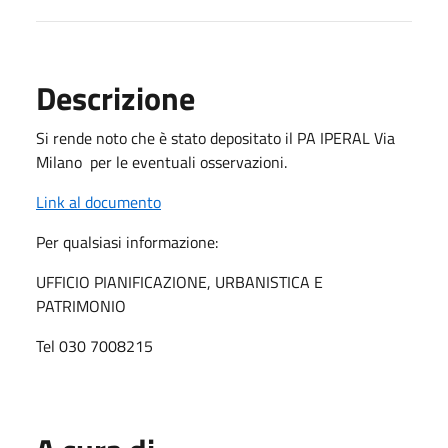
Descrizione
Si rende noto che è stato depositato il PA IPERAL Via
Milano per le eventuali osservazioni.
Link al documento
Per qualsiasi informazione:
UFFICIO PIANIFICAZIONE, URBANISTICA E
PATRIMONIO
Tel 030 7008215