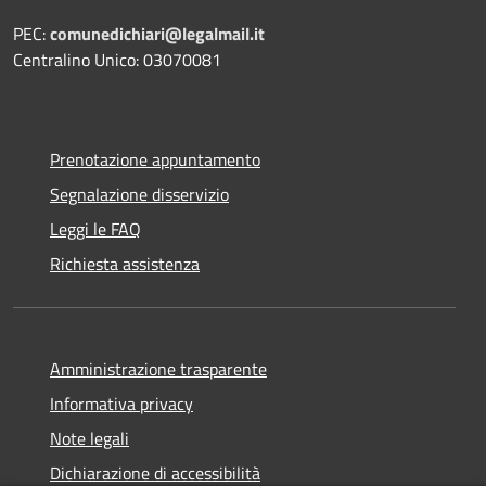
PEC:
comunedichiari@legalmail.it
Centralino Unico: 03070081
Prenotazione appuntamento
Segnalazione disservizio
Leggi le FAQ
Richiesta assistenza
Amministrazione trasparente
Informativa privacy
Note legali
Dichiarazione di accessibilità