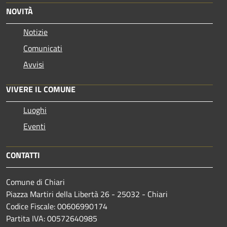
NOVITÀ
Notizie
Comunicati
Avvisi
VIVERE IL COMUNE
Luoghi
Eventi
CONTATTI
Comune di Chiari
Piazza Martiri della Libertà 26 - 25032 - Chiari
Codice Fiscale: 00606990174
Partita IVA: 00572640985