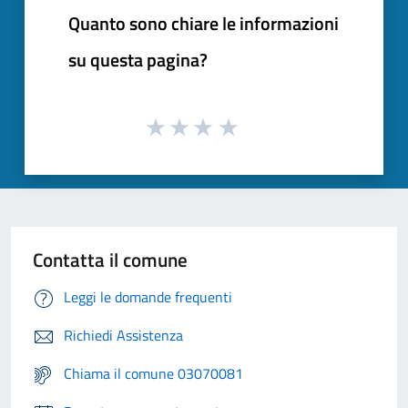
Quanto sono chiare le informazioni
su questa pagina?
Contatta il comune
Leggi le domande frequenti
Richiedi Assistenza
Chiama il comune 03070081