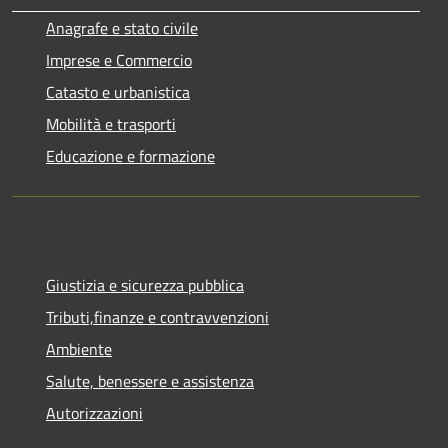
Anagrafe e stato civile
Imprese e Commercio
Catasto e urbanistica
Mobilità e trasporti
Educazione e formazione
Giustizia e sicurezza pubblica
Tributi,finanze e contravvenzioni
Ambiente
Salute, benessere e assistenza
Autorizzazioni