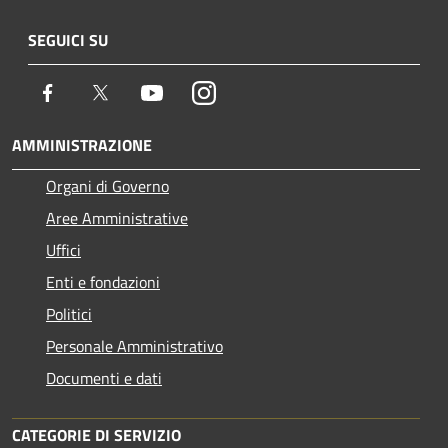
SEGUICI SU
Facebook
Twitter
Youtube
Instagram
AMMINISTRAZIONE
Organi di Governo
Aree Amministrative
Uffici
Enti e fondazioni
Politici
Personale Amministrativo
Documenti e dati
CATEGORIE DI SERVIZIO