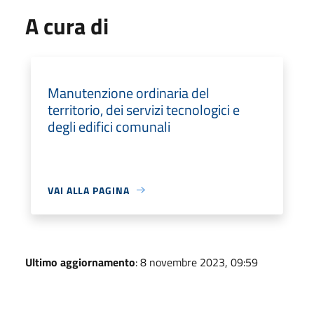
A cura di
Manutenzione ordinaria del
territorio, dei servizi tecnologici e
degli edifici comunali
VAI ALLA PAGINA
Ultimo aggiornamento
: 8 novembre 2023, 09:59