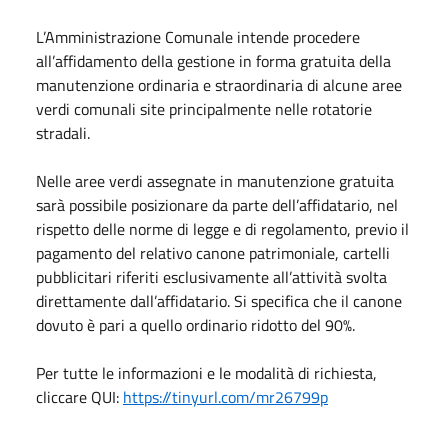
L’Amministrazione Comunale intende procedere
all’affidamento della gestione in forma gratuita della
manutenzione ordinaria e straordinaria di alcune aree
verdi comunali site principalmente nelle rotatorie
stradali.
Nelle aree verdi assegnate in manutenzione gratuita
sarà possibile posizionare da parte dell’affidatario, nel
rispetto delle norme di legge e di regolamento, previo il
pagamento del relativo canone patrimoniale, cartelli
pubblicitari riferiti esclusivamente all’attività svolta
direttamente dall’affidatario. Si specifica che il canone
dovuto è pari a quello ordinario ridotto del 90%.
Per tutte le informazioni e le modalità di richiesta,
cliccare QUI:
https://tinyurl.com/mr26799p