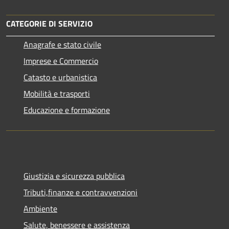
CATEGORIE DI SERVIZIO
Anagrafe e stato civile
Imprese e Commercio
Catasto e urbanistica
Mobilità e trasporti
Educazione e formazione
Giustizia e sicurezza pubblica
Tributi,finanze e contravvenzioni
Ambiente
Salute, benessere e assistenza