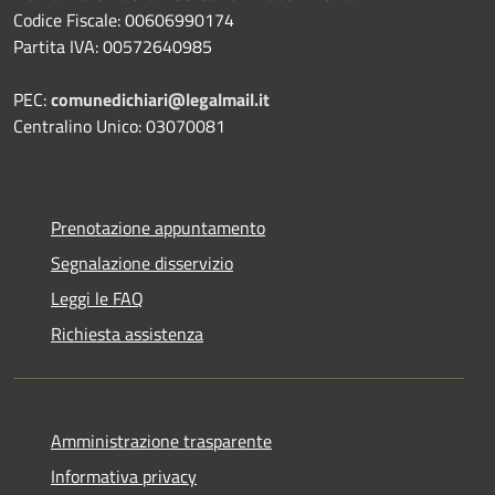
Codice Fiscale: 00606990174
Partita IVA: 00572640985
PEC:
comunedichiari@legalmail.it
Centralino Unico: 03070081
Prenotazione appuntamento
Segnalazione disservizio
Leggi le FAQ
Richiesta assistenza
Amministrazione trasparente
Informativa privacy