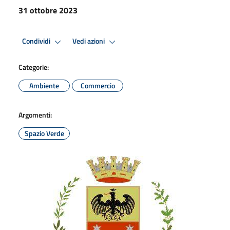
31 ottobre 2023
Condividi
Vedi azioni
Categorie:
Ambiente
Commercio
Argomenti:
Spazio Verde