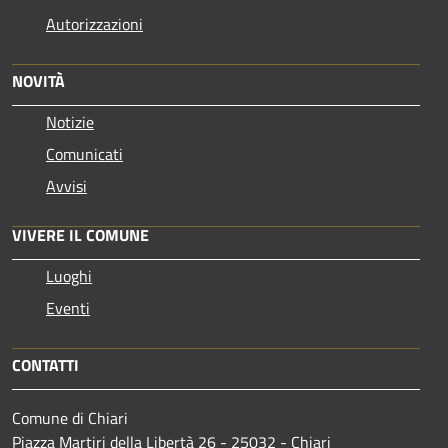
Autorizzazioni
NOVITÀ
Notizie
Comunicati
Avvisi
VIVERE IL COMUNE
Luoghi
Eventi
CONTATTI
Comune di Chiari
Piazza Martiri della Libertà 26 - 25032 - Chiari