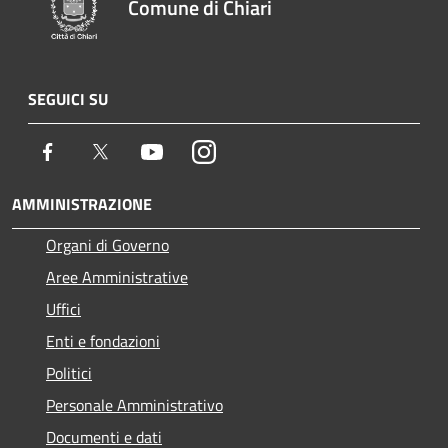
Comune di Chiari
SEGUICI SU
Facebook
Twitter
Youtube
Instagram
AMMINISTRAZIONE
Organi di Governo
Aree Amministrative
Uffici
Enti e fondazioni
Politici
Personale Amministrativo
Documenti e dati