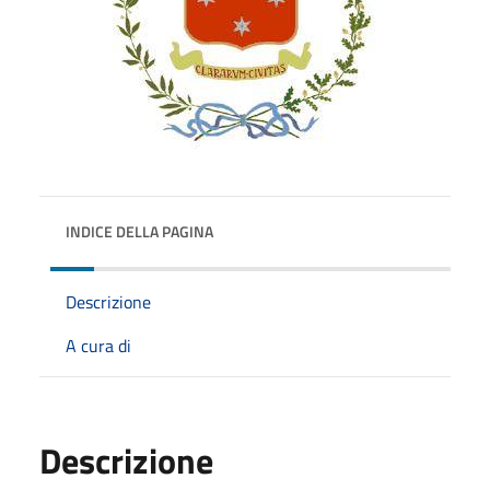
INDICE DELLA PAGINA
Descrizione
A cura di
Descrizione