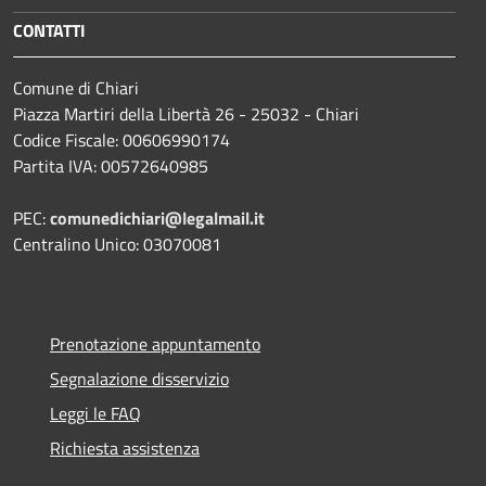
CONTATTI
Comune di Chiari
Piazza Martiri della Libertà 26 - 25032 - Chiari
Codice Fiscale: 00606990174
Partita IVA: 00572640985
PEC:
comunedichiari@legalmail.it
Centralino Unico: 03070081
Prenotazione appuntamento
Segnalazione disservizio
Leggi le FAQ
Richiesta assistenza