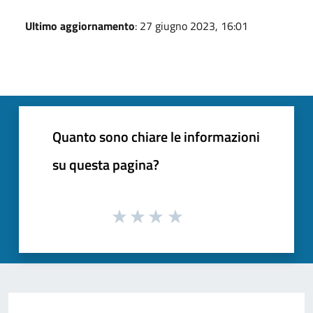
Ultimo aggiornamento
: 27 giugno 2023, 16:01
Quanto sono chiare le informazioni
su questa pagina?