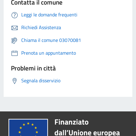
Contatta il comune
Leggi le domande frequenti
Richiedi Assistenza
Chiama il comune 03070081
Prenota un appuntamento
Problemi in città
Segnala disservizio