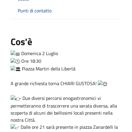
Punti di contatto
Cos'è
Domenica 2 Luglio
Ore 18:30
Piazza Martiri della Libertà
A grande richiesta torna CHIARI GUSTOSA!
Due diversi percorsi enogastronomici vi
permetteranno di trascorrere una serata diversa, alla
scoperta di alcuni dei bellissimi locali presenti nella
nostra Città.
Dalle ore 21 sarà presente in piazza Zanardelli la