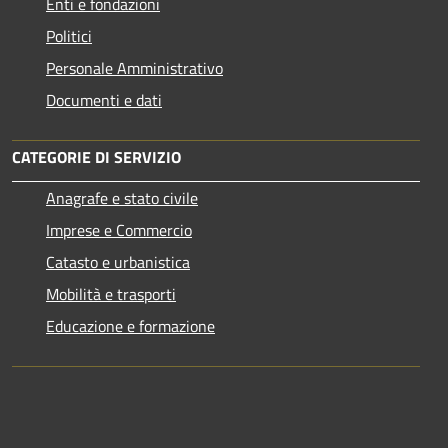
Enti e fondazioni
Politici
Personale Amministrativo
Documenti e dati
CATEGORIE DI SERVIZIO
Anagrafe e stato civile
Imprese e Commercio
Catasto e urbanistica
Mobilità e trasporti
Educazione e formazione