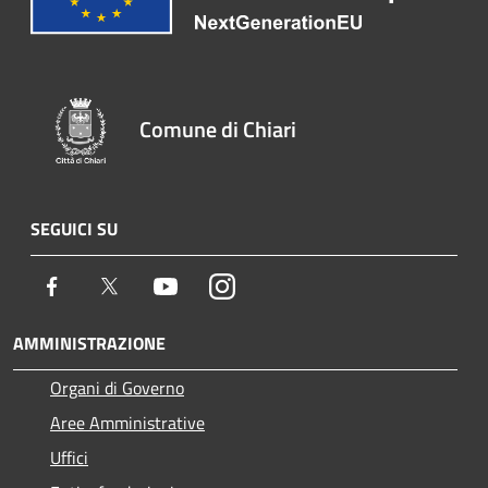
Comune di Chiari
SEGUICI SU
Facebook
Twitter
Youtube
Instagram
AMMINISTRAZIONE
Organi di Governo
Aree Amministrative
Uffici