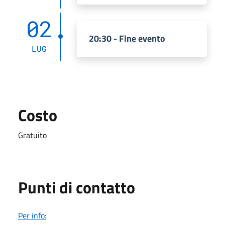
02
20:30 - Fine evento
LUG
Costo
Gratuito
Punti di contatto
Per info: