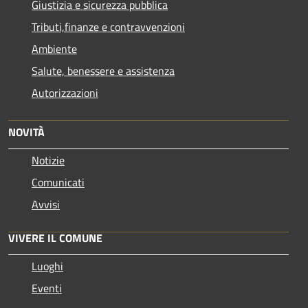
Giustizia e sicurezza pubblica
Tributi,finanze e contravvenzioni
Ambiente
Salute, benessere e assistenza
Autorizzazioni
NOVITÀ
Notizie
Comunicati
Avvisi
VIVERE IL COMUNE
Luoghi
Eventi