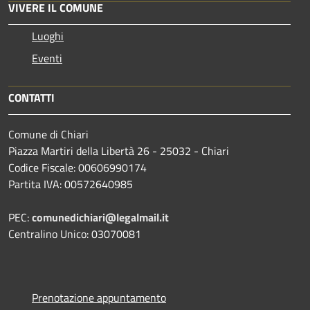
VIVERE IL COMUNE
Luoghi
Eventi
CONTATTI
Comune di Chiari
Piazza Martiri della Libertà 26 - 25032 - Chiari
Codice Fiscale: 00606990174
Partita IVA: 00572640985
PEC:
comunedichiari@legalmail.it
Centralino Unico: 03070081
Prenotazione appuntamento