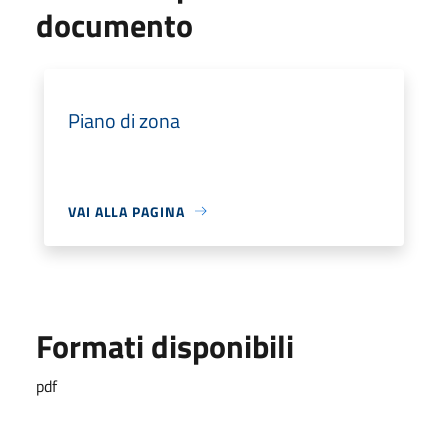
documento
Piano di zona
VAI ALLA PAGINA
Formati disponibili
pdf