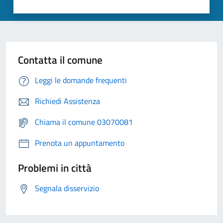
Contatta il comune
Leggi le domande frequenti
Richiedi Assistenza
Chiama il comune 03070081
Prenota un appuntamento
Problemi in città
Segnala disservizio