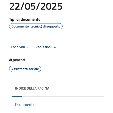
22/05/2025
Tipi di documento
:
Documento (tecnico) di supporto
Condividi
Vedi azioni
Argomenti:
Assistenza sociale
INDICE DELLA PAGINA
Documenti