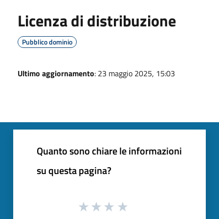
Licenza di distribuzione
Pubblico dominio
Ultimo aggiornamento
: 23 maggio 2025, 15:03
Quanto sono chiare le informazioni
su questa pagina?