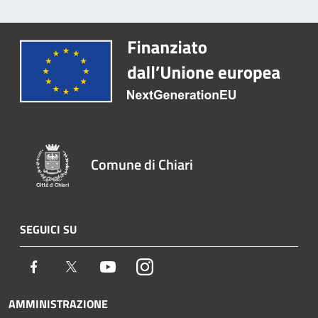
Comune di Chiari
SEGUICI SU
Facebook
Twitter
Youtube
Instagram
AMMINISTRAZIONE