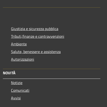
Giustizia e sicurezza pubblica
Tributi,finanze e contravvenzioni
Ambiente
Salute, benessere e assistenza
Autorizzazioni
NOVITÀ
Notizie
Comunicati
Avvisi