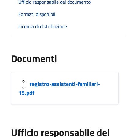
Ufficio responsabile del documento
Formati disponibili
Licenza di distribuzione
Documenti
registro-assistenti-familiari-
15.pdf
Ufficio responsabile del