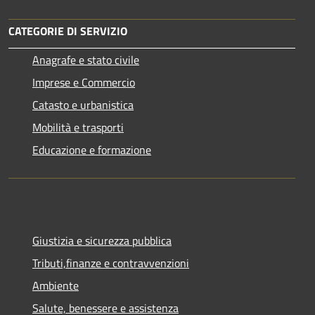
CATEGORIE DI SERVIZIO
Anagrafe e stato civile
Imprese e Commercio
Catasto e urbanistica
Mobilità e trasporti
Educazione e formazione
Giustizia e sicurezza pubblica
Tributi,finanze e contravvenzioni
Ambiente
Salute, benessere e assistenza