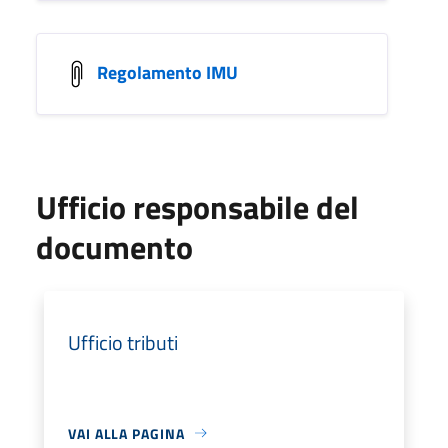
Regolamento IMU
Ufficio responsabile del
documento
Ufficio tributi
VAI ALLA PAGINA