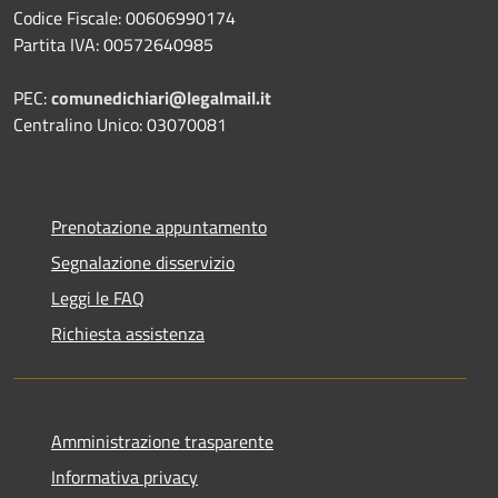
Codice Fiscale: 00606990174
Partita IVA: 00572640985
PEC:
comunedichiari@legalmail.it
Centralino Unico: 03070081
Prenotazione appuntamento
Segnalazione disservizio
Leggi le FAQ
Richiesta assistenza
Amministrazione trasparente
Informativa privacy