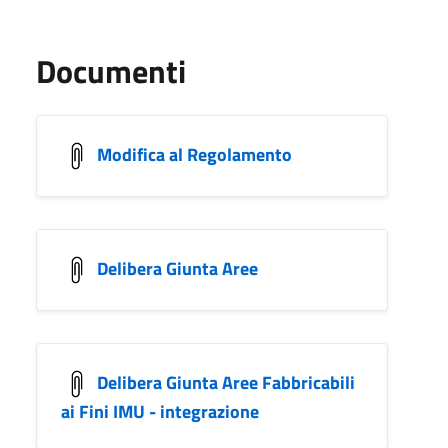
Documenti
Modifica al Regolamento
Delibera Giunta Aree
Delibera Giunta Aree Fabbricabili
ai Fini IMU - integrazione