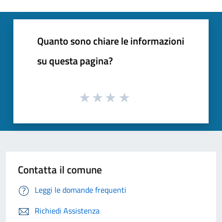
Quanto sono chiare le informazioni
su questa pagina?
Contatta il comune
Leggi le domande frequenti
Richiedi Assistenza