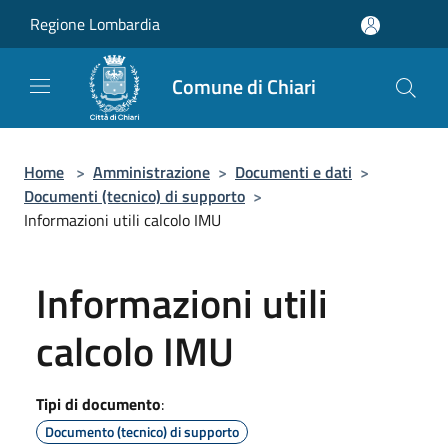
Salta al contenuto principale
Regione Lombardia
Comune di Chiari
Home
>
Amministrazione
>
Documenti e dati
>
Documenti (tecnico) di supporto
>
Informazioni utili calcolo IMU
Informazioni utili
calcolo IMU
Tipi di documento
:
Documento (tecnico) di supporto