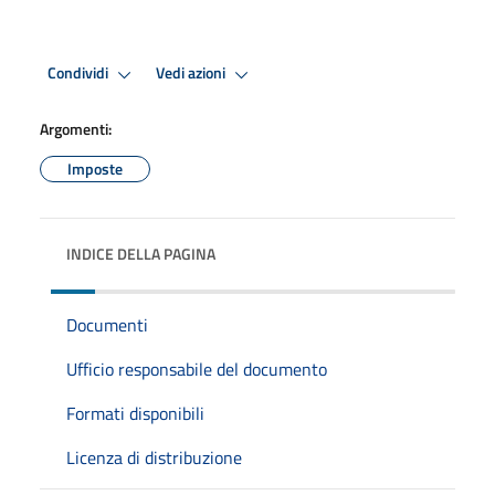
Condividi
Vedi azioni
Argomenti:
Imposte
INDICE DELLA PAGINA
Documenti
Ufficio responsabile del documento
Formati disponibili
Licenza di distribuzione