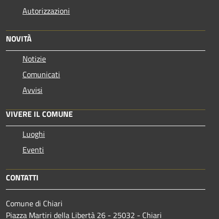
Autorizzazioni
NOVITÀ
Notizie
Comunicati
Avvisi
VIVERE IL COMUNE
Luoghi
Eventi
CONTATTI
Comune di Chiari
Piazza Martiri della Libertà 26 - 25032 - Chiari