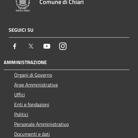
Comune di Chiari
SEGUICI SU
Facebook
Twitter
Youtube
Instagram
AMMINISTRAZIONE
Organi di Governo
Aree Amministrative
Uffici
Enti e fondazioni
Politici
Personale Amministrativo
Documenti e dati